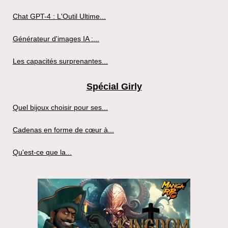
Chat GPT-4 : L'Outil Ultime...
Générateur d'images IA :...
Les capacités surprenantes...
Spécial Girly
Quel bijoux choisir pour ses...
Cadenas en forme de cœur à...
Qu'est-ce que la...