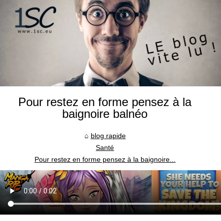
Pour restez en forme pensez à la
baignoire balnéo
blog rapide
Santé
Pour restez en forme pensez à la baignoire...