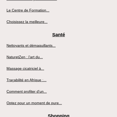
Le Centre de Formation...
Choisissez la meilleure...
Santé
Nettoyants et démaquillants...
NaturetZen : l’art du...
Massage cicatriciel à...
Traçabilité en Afrique :...
Comment profiter d'un...
Optez pour un moment de pure...
Shopping