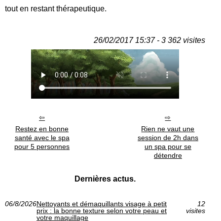
tout en restant thérapeutique.
26/02/2017 15:37 - 3 362 visites
Restez en bonne
Rien ne vaut une
santé avec le spa
session de 2h dans
pour 5 personnes
un spa pour se
détendre
Dernières actus.
06/8/2026
Nettoyants et démaquillants visage à petit
12
prix : la bonne texture selon votre peau et
visites
votre maquillage