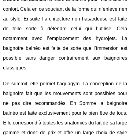
confort. Cela en ce souciant de la forme qui n’enlève rien
au style. Ensuite l’architecture non hasardeuse est faite
de telle sorte à détendre celui qui l’utilise. Cela
notamment avec l’emplacement des hydrojets. La
baignoire balnéo est faite de sorte que l’immersion est
possible sans danger contrairement aux baignoires
classiques.
De surcroit, elle permet l’aquagym. La conception de la
baignoire fait que les mouvements sont possibles pour
ne pas dire recommandés. En Somme la baignoire
balnéo est faite exclusivement pour le bien être de tous.
Elle correspond à toutes les anatomies du fait de sa large
gamme et donc de prix et offre un large choix de style