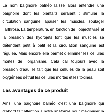
Le nom
baignoire balnéo
laisse alors entendre une
baignoire dont les bienfaits seraient : stimuler la
circulation sanguine, apaiser les muscles, soulager
l’arthrose. La température, en fonction de l’objectif visé et
la pression des hydrojets font que les muscles se
détendent petit à petit et la circulation sanguine est
régulée. Mais encore elle permet d’éliminer les cellules
mortes de l’organisme. Cela car toujours avec la
pression d’eau, le fait que les cellules de la peau soit
oxygénées détruit les cellules mortes et les toxines.
Les avantages de ce produit
Ainsi une baignoire balnéo c’est une baignoire qui
d’abord fait attention à notre anatomie pour maximiser le