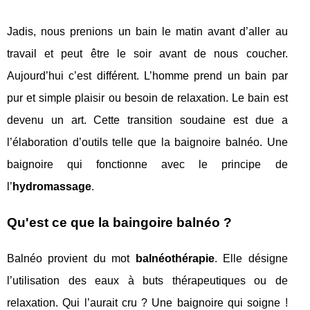
Jadis, nous prenions un bain le matin avant d’aller au
travail et peut être le soir avant de nous coucher.
Aujourd’hui c’est différent. L’homme prend un bain par
pur et simple plaisir ou besoin de relaxation. Le bain est
devenu un art. Cette transition soudaine est due a
l’élaboration d’outils telle que la baignoire balnéo. Une
baignoire qui fonctionne avec le principe de
l’
hydromassage
.
Qu'est ce que la baingoire balnéo ?
Balnéo provient du mot
balnéothérapie
. Elle désigne
l’utilisation des eaux à buts thérapeutiques ou de
relaxation. Qui l’aurait cru ? Une baignoire qui soigne !