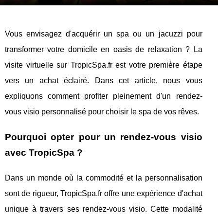
Vous envisagez d'acquérir un spa ou un jacuzzi pour
transformer votre domicile en oasis de relaxation ? La
visite virtuelle sur TropicSpa.fr est votre première étape
vers un achat éclairé. Dans cet article, nous vous
expliquons comment profiter pleinement d'un rendez-
vous visio personnalisé pour choisir le spa de vos rêves.
Pourquoi opter pour un rendez-vous visio
avec TropicSpa ?
Dans un monde où la commodité et la personnalisation
sont de rigueur, TropicSpa.fr offre une expérience d'achat
unique à travers ses rendez-vous visio. Cette modalité