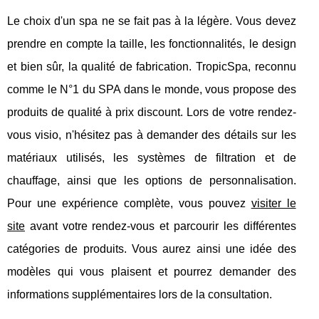
Le choix d'un spa ne se fait pas à la légère. Vous devez
prendre en compte la taille, les fonctionnalités, le design
et bien sûr, la qualité de fabrication. TropicSpa, reconnu
comme le N°1 du SPA dans le monde, vous propose des
produits de qualité à prix discount. Lors de votre rendez-
vous visio, n'hésitez pas à demander des détails sur les
matériaux utilisés, les systèmes de filtration et de
chauffage, ainsi que les options de personnalisation.
Pour une expérience complète, vous pouvez
visiter le
site
avant votre rendez-vous et parcourir les différentes
catégories de produits. Vous aurez ainsi une idée des
modèles qui vous plaisent et pourrez demander des
informations supplémentaires lors de la consultation.