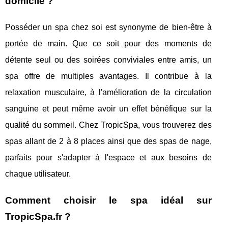
domicile ?
Posséder un spa chez soi est synonyme de bien-être à
portée de main. Que ce soit pour des moments de
détente seul ou des soirées conviviales entre amis, un
spa offre de multiples avantages. Il contribue à la
relaxation musculaire, à l'amélioration de la circulation
sanguine et peut même avoir un effet bénéfique sur la
qualité du sommeil. Chez TropicSpa, vous trouverez des
spas allant de 2 à 8 places ainsi que des spas de nage,
parfaits pour s'adapter à l'espace et aux besoins de
chaque utilisateur.
Comment choisir le spa idéal sur
TropicSpa.fr ?