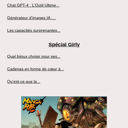
Chat GPT-4 : L'Outil Ultime...
Générateur d'images IA :...
Les capacités surprenantes...
Spécial Girly
Quel bijoux choisir pour ses...
Cadenas en forme de cœur à...
Qu'est-ce que la...