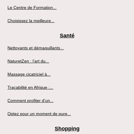
Le Centre de Formation...
Choisissez la meilleure...
Santé
Nettoyants et démaquillants...
NaturetZen : l’art du...
Massage cicatriciel à...
Traçabilité en Afrique :...
Comment profiter d'un...
Optez pour un moment de pure...
Shopping