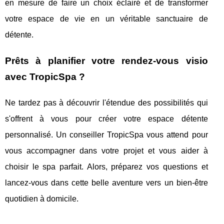
en mesure de faire un choix éclairé et de transformer
votre espace de vie en un véritable sanctuaire de
détente.
Prêts à planifier votre rendez-vous visio
avec TropicSpa ?
Ne tardez pas à découvrir l'étendue des possibilités qui
s'offrent à vous pour créer votre espace détente
personnalisé. Un conseiller TropicSpa vous attend pour
vous accompagner dans votre projet et vous aider à
choisir le spa parfait. Alors, préparez vos questions et
lancez-vous dans cette belle aventure vers un bien-être
quotidien à domicile.