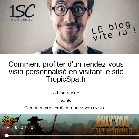
Comment profiter d'un rendez-vous
visio personnalisé en visitant le site
TropicSpa.fr
blog rapide
Santé
Comment profiter d'un rendez-vous visio...