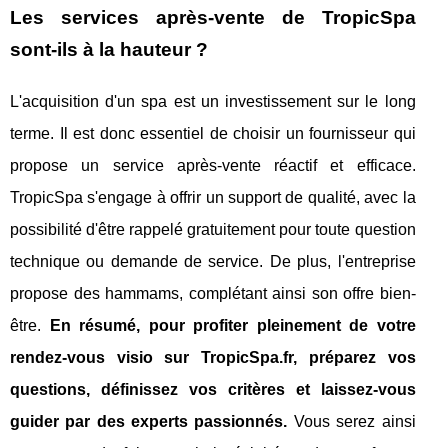
Les services après-vente de TropicSpa
sont-ils à la hauteur ?
L'acquisition d'un spa est un investissement sur le long
terme. Il est donc essentiel de choisir un fournisseur qui
propose un service après-vente réactif et efficace.
TropicSpa s'engage à offrir un support de qualité, avec la
possibilité d'être rappelé gratuitement pour toute question
technique ou demande de service. De plus, l'entreprise
propose des hammams, complétant ainsi son offre bien-
être.
En résumé, pour profiter pleinement de votre
rendez-vous visio sur TropicSpa.fr, préparez vos
questions, définissez vos critères et laissez-vous
guider par des experts passionnés.
Vous serez ainsi