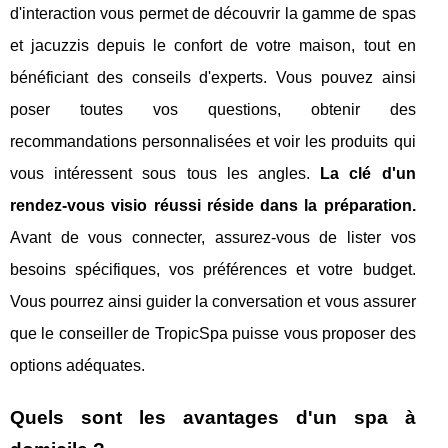
d'interaction vous permet de découvrir la gamme de spas
et jacuzzis depuis le confort de votre maison, tout en
bénéficiant des conseils d'experts. Vous pouvez ainsi
poser toutes vos questions, obtenir des
recommandations personnalisées et voir les produits qui
vous intéressent sous tous les angles.
La clé d'un
rendez-vous visio réussi réside dans la préparation.
Avant de vous connecter, assurez-vous de lister vos
besoins spécifiques, vos préférences et votre budget.
Vous pourrez ainsi guider la conversation et vous assurer
que le conseiller de TropicSpa puisse vous proposer des
options adéquates.
Quels sont les avantages d'un spa à