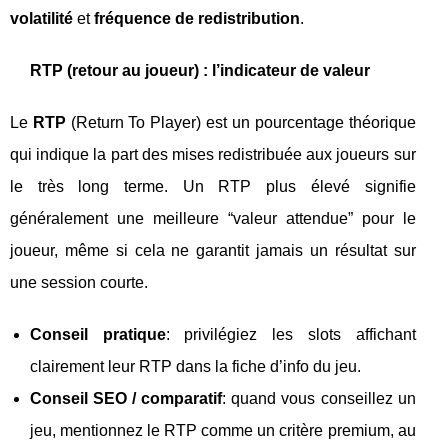
volatilité
et
fréquence de redistribution
.
RTP (retour au joueur) : l’indicateur de valeur
Le
RTP
(Return To Player) est un pourcentage théorique
qui indique la part des mises redistribuée aux joueurs sur
le très long terme. Un RTP plus élevé signifie
généralement une meilleure “valeur attendue” pour le
joueur, même si cela ne garantit jamais un résultat sur
une session courte.
Conseil pratique
: privilégiez les slots affichant
clairement leur RTP dans la fiche d’info du jeu.
Conseil SEO / comparatif
: quand vous conseillez un
jeu, mentionnez le RTP comme un critère premium, au