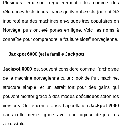
Plusieurs jeux sont régulièrement cités comme des
références historiques, parce qu’ils ont existé (ou ont été
inspirés) par des machines physiques très populaires en
Norvège, puis ont été portés en ligne. Voici les noms à
connaître pour comprendre la “culture slots” norvégienne.
Jackpot 6000 (et la famille Jackpot)
Jackpot 6000
est souvent considéré comme l’archétype
de la machine norvégienne culte : look de fruit machine,
structure simple, et un attrait fort pour des gains qui
peuvent monter grâce à des modes spécifiques selon les
versions. On rencontre aussi l’appellation
Jackpot 2000
dans cette même lignée, avec une logique de jeu très
accessible.