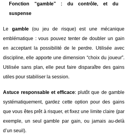
Fonction “gamble” : du contrôle, et du
suspense
Le
gamble
(ou jeu de risque) est une mécanique
emblématique : vous pouvez tenter de doubler un gain
en acceptant la possibilité de le perdre. Utilisée avec
discipline, elle apporte une dimension “choix du joueur”.
Utilisée sans plan, elle peut faire disparaître des gains
utiles pour stabiliser la session.
Astuce responsable et efficace
: plutôt que de gamble
systématiquement, gardez cette option pour des gains
que vous êtes prêt à risquer, et fixez une limite claire (par
exemple, un seul gamble par gain, ou jamais au-delà
d’un seuil).