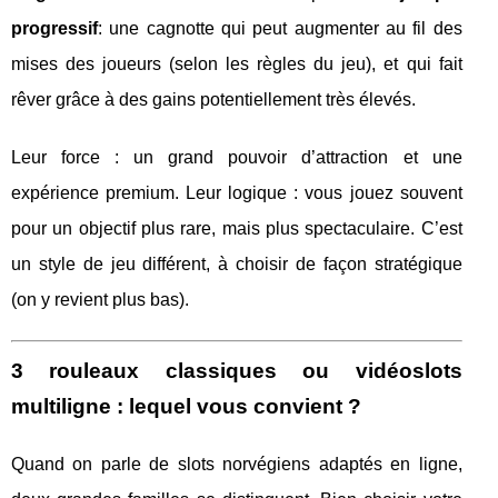
progressif
: une cagnotte qui peut augmenter au fil des
mises des joueurs (selon les règles du jeu), et qui fait
rêver grâce à des gains potentiellement très élevés.
Leur force : un grand pouvoir d’attraction et une
expérience premium. Leur logique : vous jouez souvent
pour un objectif plus rare, mais plus spectaculaire. C’est
un style de jeu différent, à choisir de façon stratégique
(on y revient plus bas).
3 rouleaux classiques ou vidéoslots
multiligne : lequel vous convient ?
Quand on parle de slots norvégiens adaptés en ligne,