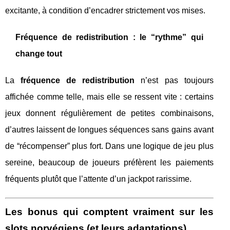
excitante, à condition d’encadrer strictement vos mises.
Fréquence de redistribution : le “rythme” qui
change tout
La
fréquence de redistribution
n’est pas toujours
affichée comme telle, mais elle se ressent vite : certains
jeux donnent régulièrement de petites combinaisons,
d’autres laissent de longues séquences sans gains avant
de “récompenser” plus fort. Dans une logique de jeu plus
sereine, beaucoup de joueurs préfèrent les paiements
fréquents plutôt que l’attente d’un jackpot rarissime.
Les bonus qui comptent vraiment sur les
slots norvégiens (et leurs adaptations)