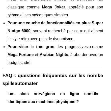
classique comme
Mega Joker
, apprécié pour son
rythme et ses mécaniques simples.
Pour une couche de fonctionnalités en plus
:
Super
Nudge 6000
, souvent recherché par ceux qui aiment
le style rétro avec plus de dynamisme.
Pour viser le très gros
: les progressives comme
Mega Fortune
et
Arabian Nights
, à aborder avec un
budget cadré.
FAQ : questions fréquentes sur les norske
spilleautomater
Les slots norvégiens en ligne sont-ils
identiques aux machines physiques ?