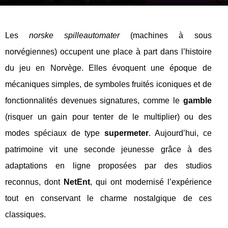
Les
norske spilleautomater
(machines à sous
norvégiennes) occupent une place à part dans l’histoire
du jeu en Norvège. Elles évoquent une époque de
mécaniques simples, de symboles fruités iconiques et de
fonctionnalités devenues signatures, comme le
gamble
(risquer un gain pour tenter de le multiplier) ou des
modes spéciaux de type
supermeter
. Aujourd’hui, ce
patrimoine vit une seconde jeunesse grâce à des
adaptations en ligne proposées par des studios
reconnus, dont
NetEnt
, qui ont modernisé l’expérience
tout en conservant le charme nostalgique de ces
classiques.