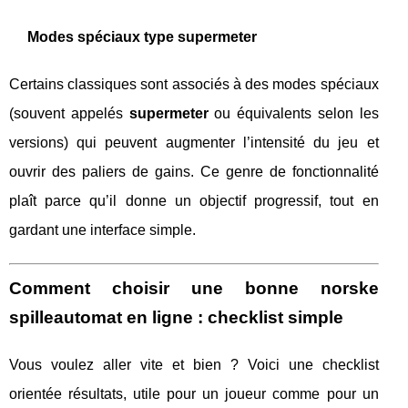
Modes spéciaux type supermeter
Certains classiques sont associés à des modes spéciaux
(souvent appelés
supermeter
ou équivalents selon les
versions) qui peuvent augmenter l’intensité du jeu et
ouvrir des paliers de gains. Ce genre de fonctionnalité
plaît parce qu’il donne un objectif progressif, tout en
gardant une interface simple.
Comment choisir une bonne norske
spilleautomat en ligne : checklist simple
Vous voulez aller vite et bien ? Voici une checklist
orientée résultats, utile pour un joueur comme pour un