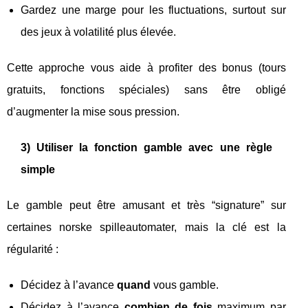
Gardez une marge pour les fluctuations, surtout sur
des jeux à volatilité plus élevée.
Cette approche vous aide à profiter des bonus (tours
gratuits, fonctions spéciales) sans être obligé
d’augmenter la mise sous pression.
3) Utiliser la fonction gamble avec une règle
simple
Le gamble peut être amusant et très “signature” sur
certaines norske spilleautomater, mais la clé est la
régularité :
Décidez à l’avance
quand
vous gamble.
Décidez à l’avance
combien de fois
maximum par