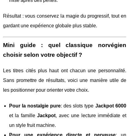
mise après des pertes.
Résultat : vous conservez la magie du progressif, tout en
gardant une expérience globale plus stable.
Mini guide : quel classique norvégien
choisir selon votre objectif ?
Les titres cités plus haut ont chacun une personnalité.
Sans promettre de résultats, voici une manière utile de
les positionner pour orienter votre choix.
Pour la nostalgie pure
: des slots type
Jackpot 6000
et la famille
Jackpot
, avec une lecture immédiate et
un style fruit machine.
Pour une expérience directe et nerveuse
: un