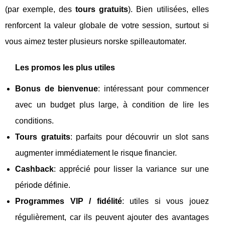
(par exemple, des
tours gratuits
). Bien utilisées, elles
renforcent la valeur globale de votre session, surtout si
vous aimez tester plusieurs norske spilleautomater.
Les promos les plus utiles
Bonus de bienvenue
: intéressant pour commencer
avec un budget plus large, à condition de lire les
conditions.
Tours gratuits
: parfaits pour découvrir un slot sans
augmenter immédiatement le risque financier.
Cashback
: apprécié pour lisser la variance sur une
période définie.
Programmes VIP / fidélité
: utiles si vous jouez
régulièrement, car ils peuvent ajouter des avantages