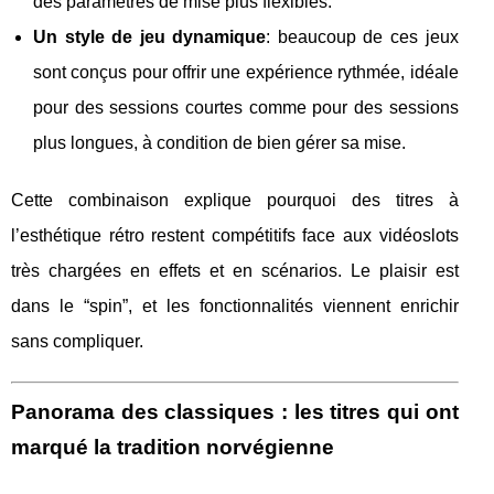
des paramètres de mise plus flexibles.
Un style de jeu dynamique
: beaucoup de ces jeux
sont conçus pour offrir une expérience rythmée, idéale
pour des sessions courtes comme pour des sessions
plus longues, à condition de bien gérer sa mise.
Cette combinaison explique pourquoi des titres à
l’esthétique rétro restent compétitifs face aux vidéoslots
très chargées en effets et en scénarios. Le plaisir est
dans le “spin”, et les fonctionnalités viennent enrichir
sans compliquer.
Panorama des classiques : les titres qui ont
marqué la tradition norvégienne