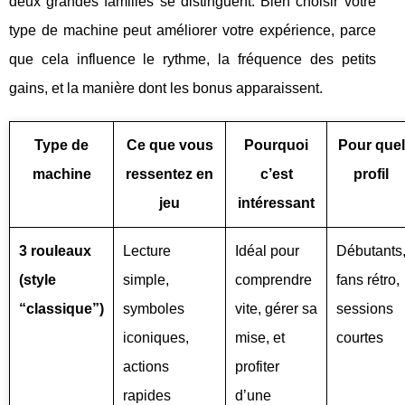
deux grandes familles se distinguent. Bien choisir votre
type de machine peut améliorer votre expérience, parce
que cela influence le rythme, la fréquence des petits
gains, et la manière dont les bonus apparaissent.
Type de
Ce que vous
Pourquoi
Pour quel
machine
ressentez en
c’est
profil
jeu
intéressant
3 rouleaux
Lecture
Idéal pour
Débutants
(style
simple,
comprendre
fans rétro,
“classique”)
symboles
vite, gérer sa
sessions
iconiques,
mise, et
courtes
actions
profiter
rapides
d’une