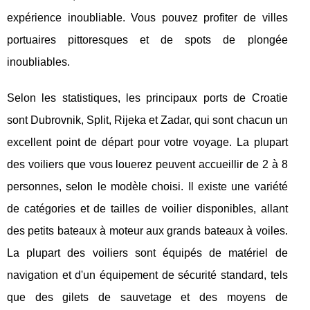
expérience inoubliable. Vous pouvez profiter de villes
portuaires pittoresques et de spots de plongée
inoubliables.
Selon les statistiques, les principaux ports de Croatie
sont Dubrovnik, Split, Rijeka et Zadar, qui sont chacun un
excellent point de départ pour votre voyage. La plupart
des voiliers que vous louerez peuvent accueillir de 2 à 8
personnes, selon le modèle choisi. Il existe une variété
de catégories et de tailles de voilier disponibles, allant
des petits bateaux à moteur aux grands bateaux à voiles.
La plupart des voiliers sont équipés de matériel de
navigation et d'un équipement de sécurité standard, tels
que des gilets de sauvetage et des moyens de