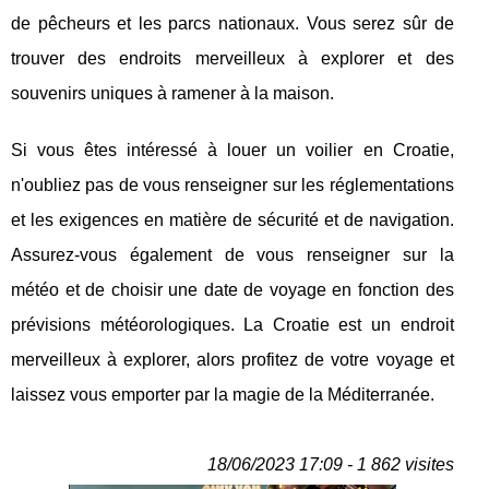
de pêcheurs et les parcs nationaux. Vous serez sûr de
trouver des endroits merveilleux à explorer et des
souvenirs uniques à ramener à la maison.
Si vous êtes intéressé à louer un voilier en Croatie,
n'oubliez pas de vous renseigner sur les réglementations
et les exigences en matière de sécurité et de navigation.
Assurez-vous également de vous renseigner sur la
météo et de choisir une date de voyage en fonction des
prévisions météorologiques. La Croatie est un endroit
merveilleux à explorer, alors profitez de votre voyage et
laissez vous emporter par la magie de la Méditerranée.
18/06/2023 17:09 - 1 862 visites