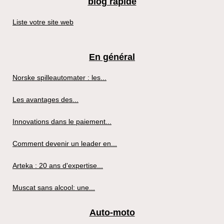
blog rapide
Liste votre site web
En général
Norske spilleautomater : les...
Les avantages des...
Innovations dans le paiement...
Comment devenir un leader en...
Arteka : 20 ans d'expertise...
Muscat sans alcool: une...
Auto-moto