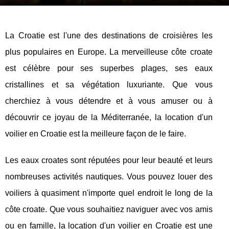
La Croatie est l'une des destinations de croisières les
plus populaires en Europe. La merveilleuse côte croate
est célèbre pour ses superbes plages, ses eaux
cristallines et sa végétation luxuriante. Que vous
cherchiez à vous détendre et à vous amuser ou à
découvrir ce joyau de la Méditerranée, la location d'un
voilier en Croatie est la meilleure façon de le faire.
Les eaux croates sont réputées pour leur beauté et leurs
nombreuses activités nautiques. Vous pouvez louer des
voiliers à quasiment n'importe quel endroit le long de la
côte croate. Que vous souhaitiez naviguer avec vos amis
ou en famille, la location d'un voilier en Croatie est une