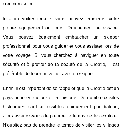
communication.
location voilier croatie
, vous pouvez emmener votre
propre équipement ou louer l'équipement nécessaire.
Vous pouvez également embaucher un skipper
professionnel pour vous guider et vous assister lors de
votre voyage. Si vous cherchez à naviguer en toute
sécurité et à profiter de la beauté de la Croatie, il est
préférable de louer un voilier avec un skipper.
Enfin, il est important de se rappeler que la Croatie est un
pays riche en culture et en histoire. De nombreux sites
historiques sont accessibles uniquement par bateau,
alors assurez-vous de prendre le temps de les explorer.
N'oubliez pas de prendre le temps de visiter les villages