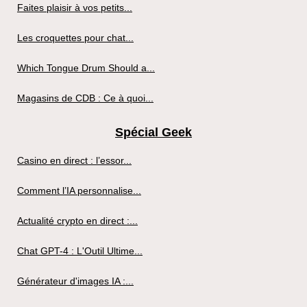
Faites plaisir à vos petits...
Les croquettes pour chat...
Which Tongue Drum Should a...
Magasins de CDB : Ce à quoi...
Spécial Geek
Casino en direct : l’essor...
Comment l’IA personnalise...
Actualité crypto en direct :...
Chat GPT-4 : L'Outil Ultime...
Générateur d'images IA :...