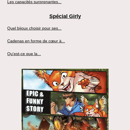
Les capacités surprenantes...
Spécial Girly
Quel bijoux choisir pour ses...
Cadenas en forme de cœur à...
Qu'est-ce que la...