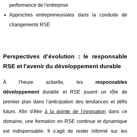
performance de l'entreprise
Approches entrepreneuriales dans la conduite de
changements RSE
Perspectives d'évolution : le responsable
RSE et l'avenir du développement durable
À l'heure actuelle, les
responsables
développement
durable et RSE jouent un rôle de
premier plan dans l'anticipation des tendances et défis
futurs. Afin d'être
à la pointe de l'innovation
dans ce
domaine, une formation en RSE continue et dynamique
est indispensable. Il s'agit de rester informé sur les