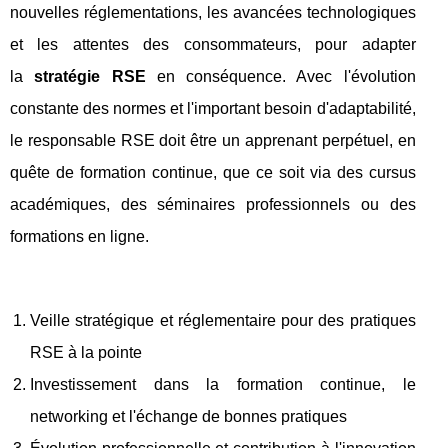
nouvelles réglementations, les avancées technologiques
et les attentes des consommateurs, pour adapter
la
stratégie RSE
en conséquence. Avec l'évolution
constante des normes et l'important besoin d'adaptabilité,
le responsable RSE doit être un apprenant perpétuel, en
quête de formation continue, que ce soit via des cursus
académiques, des séminaires professionnels ou des
formations en ligne.
Veille stratégique et réglementaire pour des pratiques
RSE à la pointe
Investissement dans la formation continue, le
networking et l'échange de bonnes pratiques