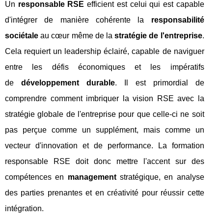
Un
responsable RSE
efficient est celui qui est capable
d'intégrer de manière cohérente la
responsabilité
sociétale
au cœur même de la
stratégie de l'entreprise
.
Cela requiert un leadership éclairé, capable de naviguer
entre les défis économiques et les impératifs
de
développement durable
. Il est primordial de
comprendre comment imbriquer la vision RSE avec la
stratégie globale de l'entreprise pour que celle-ci ne soit
pas perçue comme un supplément, mais comme un
vecteur d'innovation et de performance. La formation
responsable RSE doit donc mettre l'accent sur des
compétences en
management
stratégique, en analyse
des parties prenantes et en créativité pour réussir cette
intégration.