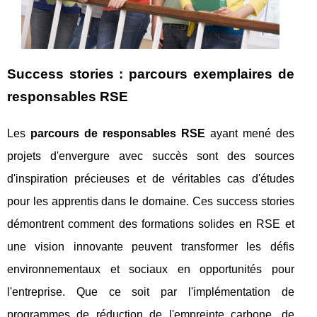
Success stories : parcours exemplaires de
responsables RSE
Les
parcours de responsables RSE
ayant mené des
projets d'envergure avec succès sont des sources
d'inspiration précieuses et de véritables cas d'études
pour les apprentis dans le domaine. Ces success stories
démontrent comment des formations solides en RSE et
une vision innovante peuvent transformer les défis
environnementaux et sociaux en opportunités pour
l'entreprise. Que ce soit par l'implémentation de
programmes de réduction de l'empreinte carbone, de