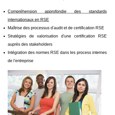
Compréhension approfondie des standards
internationaux en RSE
Maîtrise des processus d'audit et de certification RSE
Stratégies de valorisation d'une certification RSE
auprès des stakeholders
Intégration des normes RSE dans les process internes
de l'entreprise