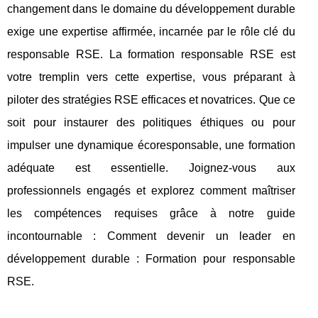
changement dans le domaine du développement durable
exige une expertise affirmée, incarnée par le rôle clé du
responsable RSE. La formation responsable RSE est
votre tremplin vers cette expertise, vous préparant à
piloter des stratégies RSE efficaces et novatrices. Que ce
soit pour instaurer des politiques éthiques ou pour
impulser une dynamique écoresponsable, une formation
adéquate est essentielle. Joignez-vous aux
professionnels engagés et explorez comment maîtriser
les compétences requises grâce à notre guide
incontournable : Comment devenir un leader en
développement durable : Formation pour responsable
RSE.