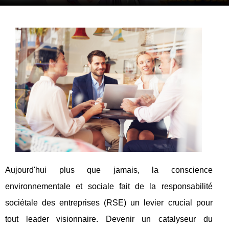
Aujourd'hui plus que jamais, la conscience
environnementale et sociale fait de la responsabilité
sociétale des entreprises (RSE) un levier crucial pour
tout leader visionnaire. Devenir un catalyseur du