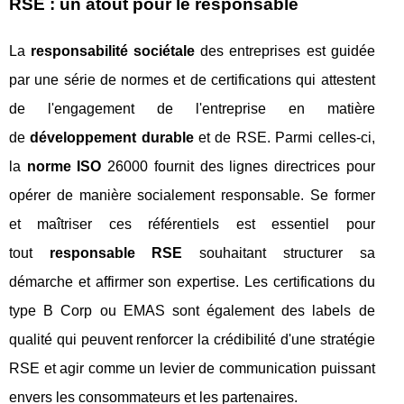
RSE : un atout pour le responsable
La
responsabilité sociétale
des entreprises est guidée
par une série de normes et de certifications qui attestent
de l'engagement de l'entreprise en matière
de
développement durable
et de RSE. Parmi celles-ci,
la
norme ISO
26000 fournit des lignes directrices pour
opérer de manière socialement responsable. Se former
et maîtriser ces référentiels est essentiel pour
tout
responsable RSE
souhaitant structurer sa
démarche et affirmer son expertise. Les certifications du
type B Corp ou EMAS sont également des labels de
qualité qui peuvent renforcer la crédibilité d'une stratégie
RSE et agir comme un levier de communication puissant
envers les consommateurs et les partenaires.