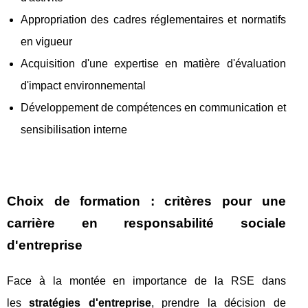
Appropriation des cadres réglementaires et normatifs
en vigueur
Acquisition d'une expertise en matière d'évaluation
d'impact environnemental
Développement de compétences en communication et
sensibilisation interne
Choix de formation : critères pour une
carrière en responsabilité sociale
d'entreprise
Face à la montée en importance de la RSE dans
les
stratégies d'entreprise
, prendre la décision de