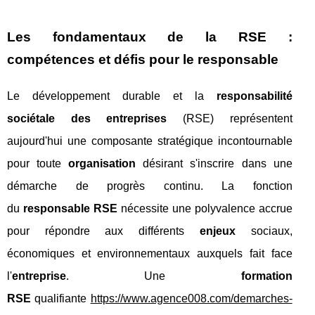
Les fondamentaux de la RSE :
compétences et défis pour le responsable
Le développement durable et la
responsabilité
sociétale des entreprises
(RSE) représentent
aujourd'hui une composante stratégique incontournable
pour toute
organisation
désirant s'inscrire dans une
démarche de progrès continu. La fonction
du
responsable RSE
nécessite une polyvalence accrue
pour répondre aux différents
enjeux
sociaux,
économiques et environnementaux auxquels fait face
l'
entreprise
. Une
formation
RSE
qualifiante
https://www.agence008.com/demarches-