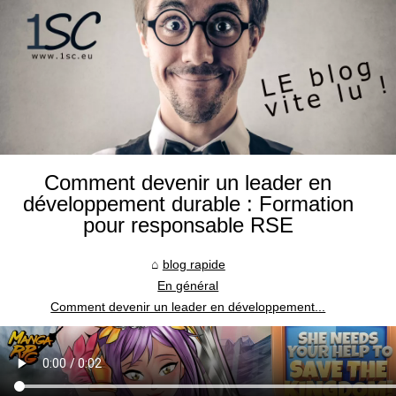
Comment devenir un leader en
développement durable : Formation
pour responsable RSE
blog rapide
En général
Comment devenir un leader en développement...