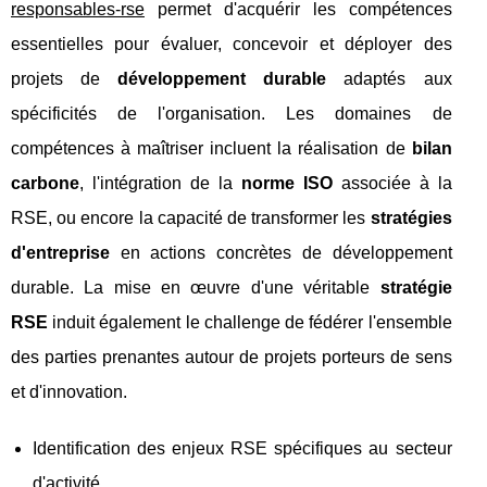
responsables-rse
permet d'acquérir les compétences
essentielles pour évaluer, concevoir et déployer des
projets de
développement durable
adaptés aux
spécificités de l'organisation. Les domaines de
compétences à maîtriser incluent la réalisation de
bilan
carbone
, l'intégration de la
norme ISO
associée à la
RSE, ou encore la capacité de transformer les
stratégies
d'entreprise
en actions concrètes de développement
durable. La mise en œuvre d'une véritable
stratégie
RSE
induit également le challenge de fédérer l'ensemble
des parties prenantes autour de projets porteurs de sens
et d'innovation.
Identification des enjeux RSE spécifiques au secteur
d'activité