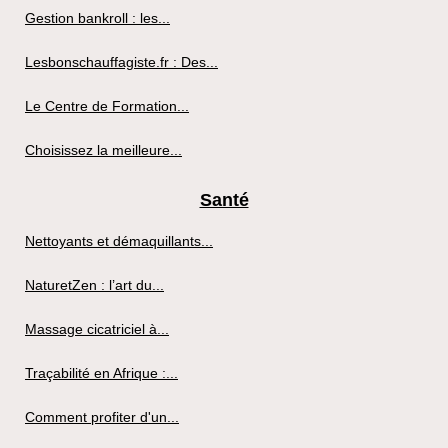
Gestion bankroll : les...
Lesbonschauffagiste.fr : Des...
Le Centre de Formation...
Choisissez la meilleure...
Santé
Nettoyants et démaquillants...
NaturetZen : l’art du...
Massage cicatriciel à...
Traçabilité en Afrique :...
Comment profiter d'un...