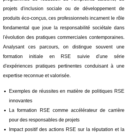
projets d'inclusion sociale ou de développement de
produits éco-conçus, ces professionnels incarnent le rôle
fondamental que joue la responsabilité sociétale dans
l'évolution des pratiques commerciales contemporaines.
Analysant ces parcours, on distingue souvent une
formation initiale en RSE suivie d'une série
d'expériences pratiques pertinentes conduisant à une
expertise reconnue et valorisée.
Exemples de réussites en matière de politiques RSE
innovantes
La formation RSE comme accélérateur de carrière
pour des responsables de projets
Impact positif des actions RSE sur la réputation et la