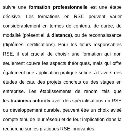
suivre une
formation professionnelle
est une étape
décisive. Les formations en RSE peuvent varier
considérablement en termes de contenu, de durée, de
modalité (présentiel,
à distance
), ou de reconnaissance
(diplômes, certifications). Pour les futurs responsables
RSE, il est crucial de choisir une formation qui non
seulement couvre les aspects théoriques, mais qui offre
également une application pratique solide, à travers des
études de cas, des projets concrets ou des stages en
entreprise. Les établissements de renom, tels que
les
business schools
avec des spécialisations en RSE
ou développement durable, peuvent être un choix avisé
compte tenu de leur réseau et de leur implication dans la
recherche sur les pratiques RSE innovantes.