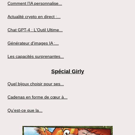
Comment l’IA personnalise...
Actualité crypto en direct :...
Chat GPT-4 : L'Outil Ultime...
Générateur d'images IA :...
Les capacités surprenantes...
Spécial Girly
Quel bijoux choisir pour ses...
Cadenas en forme de cœur à...
Qu'est-ce que la...