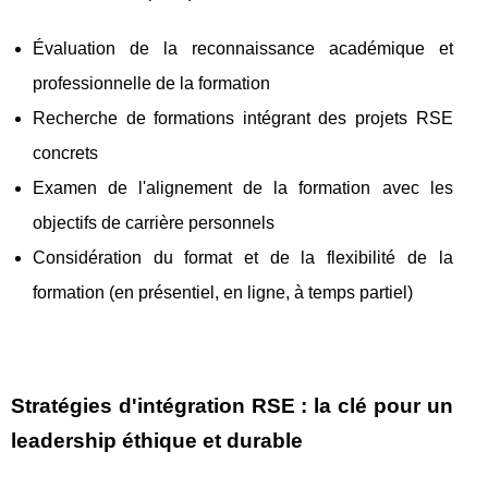
Évaluation de la reconnaissance académique et
professionnelle de la formation
Recherche de formations intégrant des projets RSE
concrets
Examen de l'alignement de la formation avec les
objectifs de carrière personnels
Considération du format et de la flexibilité de la
formation (en présentiel, en ligne, à temps partiel)
Stratégies d'intégration RSE : la clé pour un
leadership éthique et durable