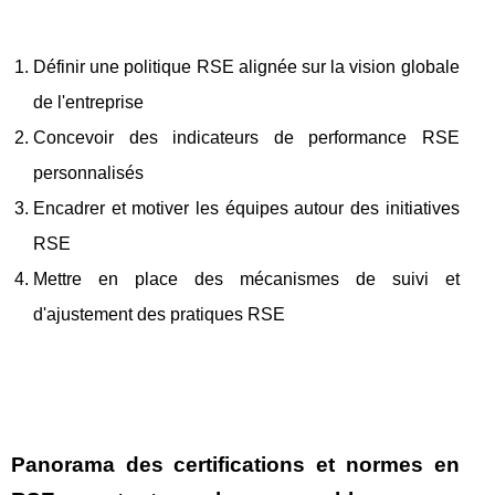
Définir une politique RSE alignée sur la vision globale
de l'entreprise
Concevoir des indicateurs de performance RSE
personnalisés
Encadrer et motiver les équipes autour des initiatives
RSE
Mettre en place des mécanismes de suivi et
d'ajustement des pratiques RSE
Panorama des certifications et normes en