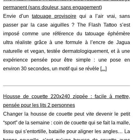
permanent (sans douleur, sans engagement)
Envie d’un
tatouage provisoire
qui a l’air vrai, sans
passer par la case aiguilles ? The Flash Tattoo s’est
imposé comme une référence du tatouage éphémère
ultra réaliste grâce à une formule à l’encre de Jagua
naturelle et vegan, testée dermatologiquement, et à une
expérience pensée pour être simple : une pose en
environ 30 secondes, un motif qui se révèle [
...
]
Housse de couette 220x240 zippée : facile à mettre,
pensée pour les lits 2 personnes
Changer la housse de couette peut vite devenir le petit
“sport” de la semaine : coin de couette qui se fait la malle,
tissu qui s’entortille, bataille pour aligner les angles… La