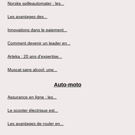
Norske spilleautomater : les...
Les avantages des...
Innovations dans le paiement...
Comment devenir un leader en...
Arteka : 20 ans d'expertise...
Muscat sans alcool: une...
Auto-moto
Assurance en ligne : les...
Le scooter électrique est...
Les avantages de rouler en...