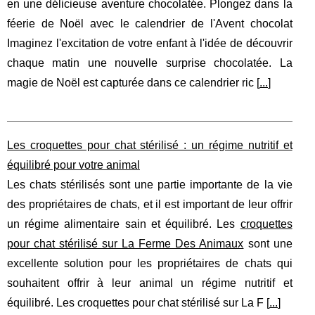
en une délicieuse aventure chocolatée. Plongez dans la
féerie de Noël avec le calendrier de l'Avent chocolat
Imaginez l'excitation de votre enfant à l'idée de découvrir
chaque matin une nouvelle surprise chocolatée. La
magie de Noël est capturée dans ce calendrier ric [
...
]
Les croquettes pour chat stérilisé : un régime nutritif et
équilibré pour votre animal
Les chats stérilisés sont une partie importante de la vie
des propriétaires de chats, et il est important de leur offrir
un régime alimentaire sain et équilibré. Les
croquettes
pour chat stérilisé sur La Ferme Des Animaux
sont une
excellente solution pour les propriétaires de chats qui
souhaitent offrir à leur animal un régime nutritif et
équilibré. Les croquettes pour chat stérilisé sur La F [
...
]