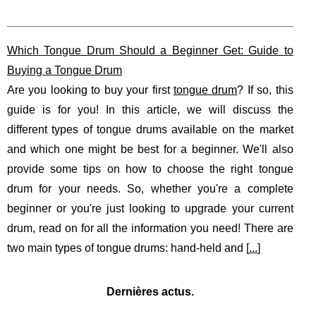
Which Tongue Drum Should a Beginner Get: Guide to
Buying a Tongue Drum
Are you looking to buy your first
tongue drum
? If so, this
guide is for you! In this article, we will discuss the
different types of tongue drums available on the market
and which one might be best for a beginner. We'll also
provide some tips on how to choose the right tongue
drum for your needs. So, whether you're a complete
beginner or you're just looking to upgrade your current
drum, read on for all the information you need! There are
two main types of tongue drums: hand-held and [
...
]
Dernières actus.