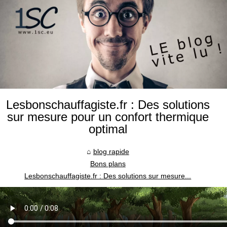
Lesbonschauffagiste.fr : Des solutions
sur mesure pour un confort thermique
optimal
blog rapide
Bons plans
Lesbonschauffagiste.fr : Des solutions sur mesure...