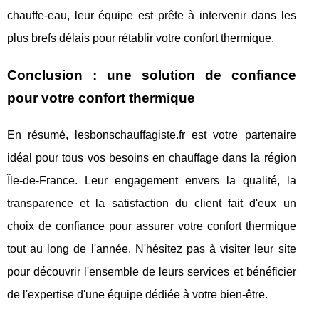
chauffe-eau, leur équipe est prête à intervenir dans les
plus brefs délais pour rétablir votre confort thermique.
Conclusion : une solution de confiance
pour votre confort thermique
En résumé, lesbonschauffagiste.fr est votre partenaire
idéal pour tous vos besoins en chauffage dans la région
Île-de-France. Leur engagement envers la qualité, la
transparence et la satisfaction du client fait d'eux un
choix de confiance pour assurer votre confort thermique
tout au long de l'année. N'hésitez pas à visiter leur site
pour découvrir l'ensemble de leurs services et bénéficier
de l'expertise d'une équipe dédiée à votre bien-être.