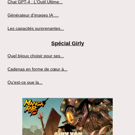
Chat GPT-4 : L'Outil Ultime...
Générateur d'images IA :...
Les capacités surprenantes...
Spécial Girly
Quel bijoux choisir pour ses...
Cadenas en forme de cœur à...
Qu'est-ce que la...