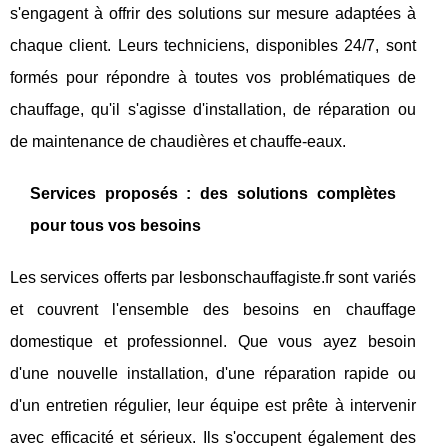
s'engagent à offrir des solutions sur mesure adaptées à
chaque client. Leurs techniciens, disponibles 24/7, sont
formés pour répondre à toutes vos problématiques de
chauffage, qu'il s'agisse d'installation, de réparation ou
de maintenance de chaudières et chauffe-eaux.
Services proposés : des solutions complètes
pour tous vos besoins
Les services offerts par lesbonschauffagiste.fr sont variés
et couvrent l'ensemble des besoins en chauffage
domestique et professionnel. Que vous ayez besoin
d'une nouvelle installation, d'une réparation rapide ou
d'un entretien régulier, leur équipe est prête à intervenir
avec efficacité et sérieux. Ils s'occupent également des