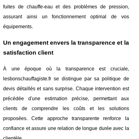
fuites de chauffe-eau et des problèmes de pression,
assurant ainsi un fonctionnement optimal de vos
équipements.
Un engagement envers la transparence et la
satisfaction client
À une époque où la transparence est cruciale,
lesbonschauffagiste.fr se distingue par sa politique de
devis détaillés et sans surprise. Chaque intervention est
précédée d'une estimation précise, permettant aux
clients de comprendre les coûts et les solutions
proposées. Cette approche transparente renforce la
confiance et assure une relation de longue durée avec la
clientèle.