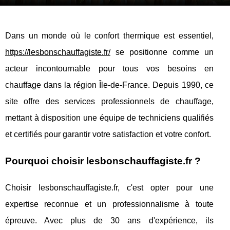
Dans un monde où le confort thermique est essentiel,
https://lesbonschauffagiste.fr/
se positionne comme un
acteur incontournable pour tous vos besoins en
chauffage dans la région Île-de-France. Depuis 1990, ce
site offre des services professionnels de chauffage,
mettant à disposition une équipe de techniciens qualifiés
et certifiés pour garantir votre satisfaction et votre confort.
Pourquoi choisir lesbonschauffagiste.fr ?
Choisir lesbonschauffagiste.fr, c'est opter pour une
expertise reconnue et un professionnalisme à toute
épreuve. Avec plus de 30 ans d'expérience, ils