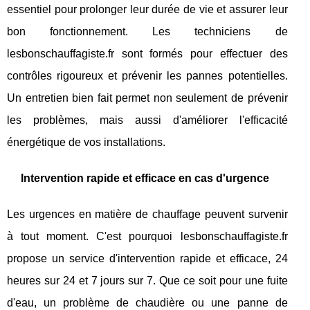
essentiel pour prolonger leur durée de vie et assurer leur
bon fonctionnement. Les techniciens de
lesbonschauffagiste.fr sont formés pour effectuer des
contrôles rigoureux et prévenir les pannes potentielles.
Un entretien bien fait permet non seulement de prévenir
les problèmes, mais aussi d'améliorer l'efficacité
énergétique de vos installations.
Intervention rapide et efficace en cas d'urgence
Les urgences en matière de chauffage peuvent survenir
à tout moment. C'est pourquoi lesbonschauffagiste.fr
propose un service d'intervention rapide et efficace, 24
heures sur 24 et 7 jours sur 7. Que ce soit pour une fuite
d'eau, un problème de chaudière ou une panne de