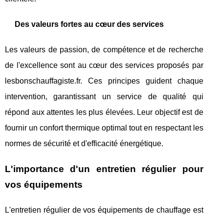
Des valeurs fortes au cœur des services
Les valeurs de passion, de compétence et de recherche
de l'excellence sont au cœur des services proposés par
lesbonschauffagiste.fr. Ces principes guident chaque
intervention, garantissant un service de qualité qui
répond aux attentes les plus élevées. Leur objectif est de
fournir un confort thermique optimal tout en respectant les
normes de sécurité et d'efficacité énergétique.
L'importance d'un entretien régulier pour
vos équipements
L'entretien régulier de vos équipements de chauffage est