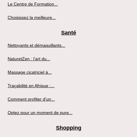
Le Centre de Formation...
Choisissez la meilleure...
Santé
Nettoyants et démaquillants...
NaturetZen : l’art du...
Massage cicatriciel à...
Traçabilité en Afrique :...
Comment profiter d'un...
Optez pour un moment de pure...
Shopping