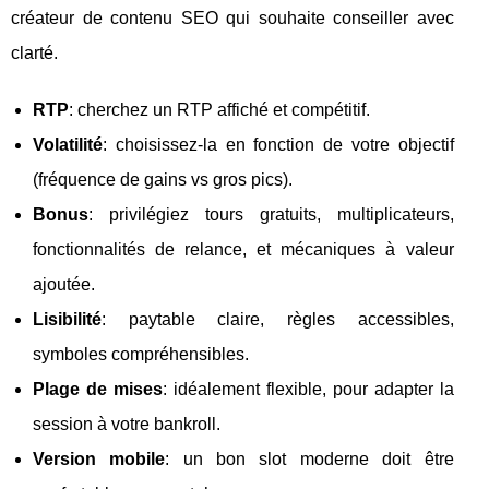
créateur de contenu SEO qui souhaite conseiller avec
clarté.
RTP
: cherchez un RTP affiché et compétitif.
Volatilité
: choisissez-la en fonction de votre objectif
(fréquence de gains vs gros pics).
Bonus
: privilégiez tours gratuits, multiplicateurs,
fonctionnalités de relance, et mécaniques à valeur
ajoutée.
Lisibilité
: paytable claire, règles accessibles,
symboles compréhensibles.
Plage de mises
: idéalement flexible, pour adapter la
session à votre bankroll.
Version mobile
: un bon slot moderne doit être