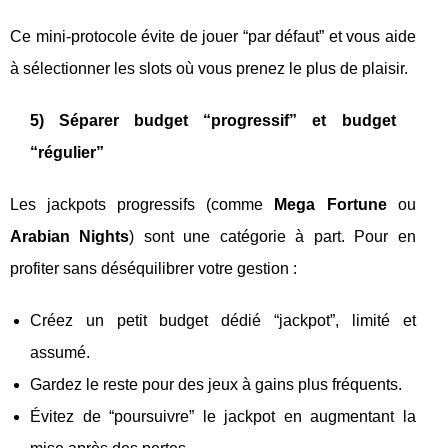
Ce mini-protocole évite de jouer “par défaut” et vous aide
à sélectionner les slots où vous prenez le plus de plaisir.
5) Séparer budget “progressif” et budget
“régulier”
Les jackpots progressifs (comme
Mega Fortune
ou
Arabian Nights
) sont une catégorie à part. Pour en
profiter sans déséquilibrer votre gestion :
Créez un petit budget dédié “jackpot”, limité et
assumé.
Gardez le reste pour des jeux à gains plus fréquents.
Évitez de “poursuivre” le jackpot en augmentant la