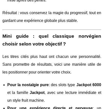
mise après des pertes.
Résultat : vous conservez la magie du progressif, tout en
gardant une expérience globale plus stable.
Mini guide : quel classique norvégien
choisir selon votre objectif ?
Les titres cités plus haut ont chacun une personnalité.
Sans promettre de résultats, voici une manière utile de
les positionner pour orienter votre choix.
Pour la nostalgie pure
: des slots type
Jackpot 6000
et la famille
Jackpot
, avec une lecture immédiate et
un style fruit machine.
Pour une expérience directe et nerveuse
: un