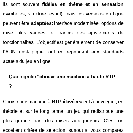
Ils sont souvent
fidèles en thème et en sensation
(symboles, structure, esprit), mais les versions en ligne
peuvent être
adaptées
: interface modernisée, options de
mise plus variées, et parfois des ajustements de
fonctionnalités. L’objectif est généralement de conserver
l’ADN nostalgique tout en répondant aux standards
actuels du jeu en ligne.
Que signifie “choisir une machine à haute RTP”
?
Choisir une machine à
RTP élevé
revient à privilégier, en
théorie et sur le long terme, un jeu qui redistribue une
plus grande part des mises aux joueurs. C’est un
excellent critère de sélection, surtout si vous comparez