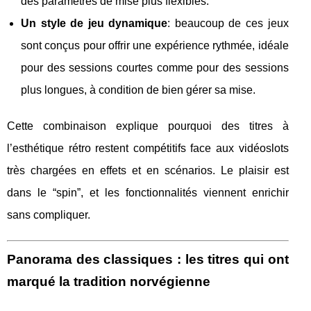
des paramètres de mise plus flexibles.
Un style de jeu dynamique
: beaucoup de ces jeux
sont conçus pour offrir une expérience rythmée, idéale
pour des sessions courtes comme pour des sessions
plus longues, à condition de bien gérer sa mise.
Cette combinaison explique pourquoi des titres à
l’esthétique rétro restent compétitifs face aux vidéoslots
très chargées en effets et en scénarios. Le plaisir est
dans le “spin”, et les fonctionnalités viennent enrichir
sans compliquer.
Panorama des classiques : les titres qui ont
marqué la tradition norvégienne