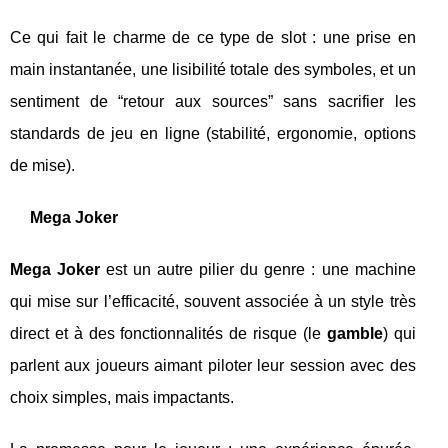
Ce qui fait le charme de ce type de slot : une prise en
main instantanée, une lisibilité totale des symboles, et un
sentiment de “retour aux sources” sans sacrifier les
standards de jeu en ligne (stabilité, ergonomie, options
de mise).
Mega Joker
Mega Joker
est un autre pilier du genre : une machine
qui mise sur l’efficacité, souvent associée à un style très
direct et à des fonctionnalités de risque (le
gamble
) qui
parlent aux joueurs aimant piloter leur session avec des
choix simples, mais impactants.