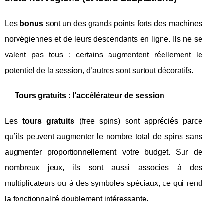
Les
bonus
sont un des grands points forts des machines
norvégiennes et de leurs descendants en ligne. Ils ne se
valent pas tous : certains augmentent réellement le
potentiel de la session, d’autres sont surtout décoratifs.
Tours gratuits : l’accélérateur de session
Les
tours gratuits
(free spins) sont appréciés parce
qu’ils peuvent augmenter le nombre total de spins sans
augmenter proportionnellement votre budget. Sur de
nombreux jeux, ils sont aussi associés à des
multiplicateurs ou à des symboles spéciaux, ce qui rend
la fonctionnalité doublement intéressante.