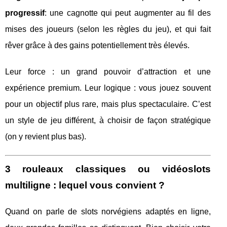
progressif
: une cagnotte qui peut augmenter au fil des
mises des joueurs (selon les règles du jeu), et qui fait
rêver grâce à des gains potentiellement très élevés.
Leur force : un grand pouvoir d’attraction et une
expérience premium. Leur logique : vous jouez souvent
pour un objectif plus rare, mais plus spectaculaire. C’est
un style de jeu différent, à choisir de façon stratégique
(on y revient plus bas).
3 rouleaux classiques ou vidéoslots
multiligne : lequel vous convient ?
Quand on parle de slots norvégiens adaptés en ligne,