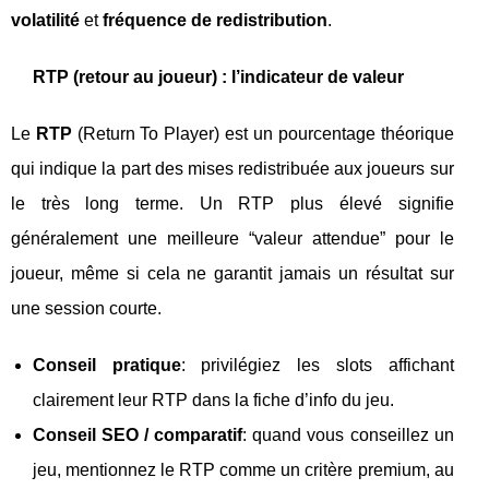
volatilité
et
fréquence de redistribution
.
RTP (retour au joueur) : l’indicateur de valeur
Le
RTP
(Return To Player) est un pourcentage théorique
qui indique la part des mises redistribuée aux joueurs sur
le très long terme. Un RTP plus élevé signifie
généralement une meilleure “valeur attendue” pour le
joueur, même si cela ne garantit jamais un résultat sur
une session courte.
Conseil pratique
: privilégiez les slots affichant
clairement leur RTP dans la fiche d’info du jeu.
Conseil SEO / comparatif
: quand vous conseillez un
jeu, mentionnez le RTP comme un critère premium, au