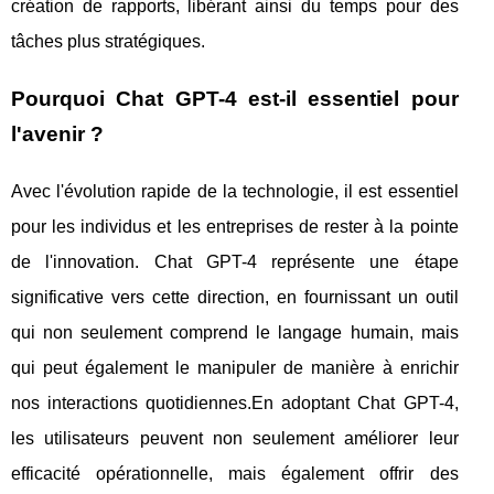
création de rapports, libérant ainsi du temps pour des
tâches plus stratégiques.
Pourquoi Chat GPT-4 est-il essentiel pour
l'avenir ?
Avec l'évolution rapide de la technologie, il est essentiel
pour les individus et les entreprises de rester à la pointe
de l'innovation. Chat GPT-4 représente une étape
significative vers cette direction, en fournissant un outil
qui non seulement comprend le langage humain, mais
qui peut également le manipuler de manière à enrichir
nos interactions quotidiennes.En adoptant Chat GPT-4,
les utilisateurs peuvent non seulement améliorer leur
efficacité opérationnelle, mais également offrir des