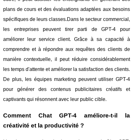
plans de cours et des évaluations adaptées aux besoins
spécifiques de leurs classes.Dans le secteur commercial,
les entreprises peuvent tirer parti de GPT-4 pour
améliorer leur service client. Grâce à sa capacité à
comprendre et à répondre aux requêtes des clients de
manière contextuelle, il peut réduire considérablement
les temps d'attente et améliorer la satisfaction des clients.
De plus, les équipes marketing peuvent utiliser GPT-4
pour générer des contenus publicitaires créatifs et
captivants qui résonnent avec leur public cible.
Comment Chat GPT-4 améliore-t-il la
créativité et la productivité ?