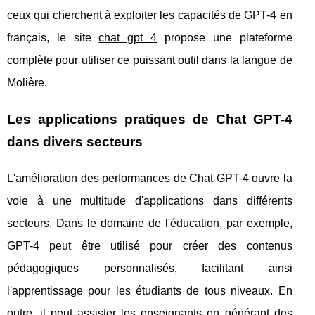
ceux qui cherchent à exploiter les capacités de GPT-4 en
français, le site
chat gpt 4
propose une plateforme
complète pour utiliser ce puissant outil dans la langue de
Molière.
Les applications pratiques de Chat GPT-4
dans divers secteurs
L'amélioration des performances de Chat GPT-4 ouvre la
voie à une multitude d'applications dans différents
secteurs. Dans le domaine de l'éducation, par exemple,
GPT-4 peut être utilisé pour créer des contenus
pédagogiques personnalisés, facilitant ainsi
l'apprentissage pour les étudiants de tous niveaux. En
outre, il peut assister les enseignants en générant des