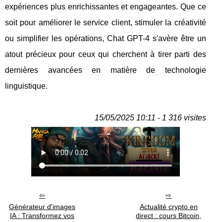
expériences plus enrichissantes et engageantes. Que ce
soit pour améliorer le service client, stimuler la créativité
ou simplifier les opérations, Chat GPT-4 s'avère être un
atout précieux pour ceux qui cherchent à tirer parti des
dernières avancées en matière de technologie
linguistique.
15/05/2025 10:11 - 1 316 visites
Générateur d'images
Actualité crypto en
IA : Transformez vos
direct : cours Bitcoin,