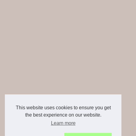
This website uses cookies to ensure you get
the best experience on our website.
Learn more