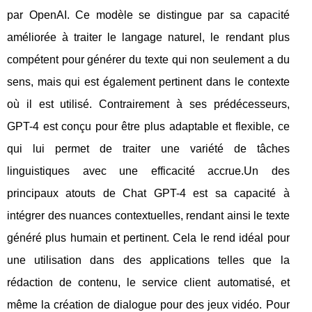
par OpenAI. Ce modèle se distingue par sa capacité
améliorée à traiter le langage naturel, le rendant plus
compétent pour générer du texte qui non seulement a du
sens, mais qui est également pertinent dans le contexte
où il est utilisé. Contrairement à ses prédécesseurs,
GPT-4 est conçu pour être plus adaptable et flexible, ce
qui lui permet de traiter une variété de tâches
linguistiques avec une efficacité accrue.Un des
principaux atouts de Chat GPT-4 est sa capacité à
intégrer des nuances contextuelles, rendant ainsi le texte
généré plus humain et pertinent. Cela le rend idéal pour
une utilisation dans des applications telles que la
rédaction de contenu, le service client automatisé, et
même la création de dialogue pour des jeux vidéo. Pour