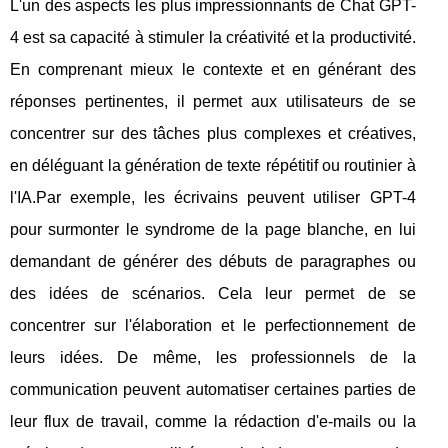
L'un des aspects les plus impressionnants de Chat GPT-
4 est sa capacité à stimuler la créativité et la productivité.
En comprenant mieux le contexte et en générant des
réponses pertinentes, il permet aux utilisateurs de se
concentrer sur des tâches plus complexes et créatives,
en déléguant la génération de texte répétitif ou routinier à
l'IA.Par exemple, les écrivains peuvent utiliser GPT-4
pour surmonter le syndrome de la page blanche, en lui
demandant de générer des débuts de paragraphes ou
des idées de scénarios. Cela leur permet de se
concentrer sur l'élaboration et le perfectionnement de
leurs idées. De même, les professionnels de la
communication peuvent automatiser certaines parties de
leur flux de travail, comme la rédaction d'e-mails ou la