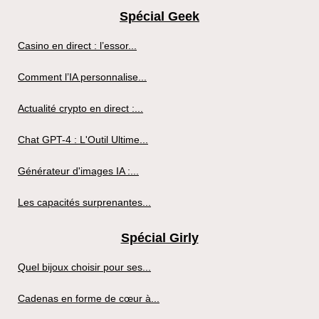
Spécial Geek
Casino en direct : l’essor...
Comment l’IA personnalise...
Actualité crypto en direct :...
Chat GPT-4 : L'Outil Ultime...
Générateur d'images IA :...
Les capacités surprenantes...
Spécial Girly
Quel bijoux choisir pour ses...
Cadenas en forme de cœur à...