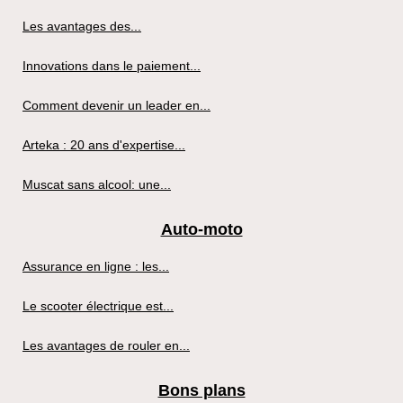
Les avantages des...
Innovations dans le paiement...
Comment devenir un leader en...
Arteka : 20 ans d'expertise...
Muscat sans alcool: une...
Auto-moto
Assurance en ligne : les...
Le scooter électrique est...
Les avantages de rouler en...
Bons plans