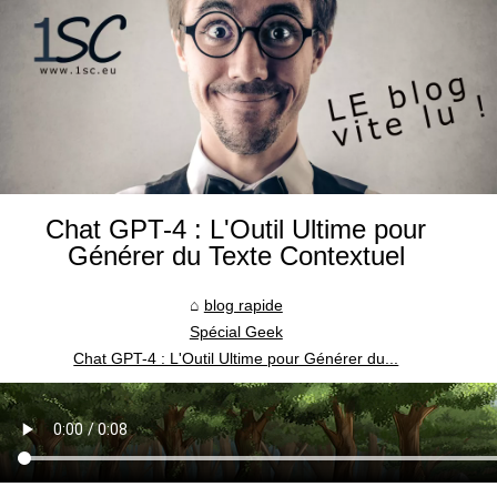
Chat GPT-4 : L'Outil Ultime pour
Générer du Texte Contextuel
blog rapide
Spécial Geek
Chat GPT-4 : L'Outil Ultime pour Générer du...