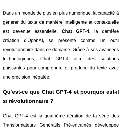
Dans un monde de plus en plus numérique, la capacité à
générer du texte de manière intelligente et contextuelle
est devenue essentielle.
Chat GPT-4
, la dernière
création d'OpenAI, se présente comme un outil
révolutionnaire dans ce domaine. Grâce à ses avancées
technologiques, Chat GPT-4 offre des solutions
puissantes pour comprendre et produire du texte avec
une précision inégalée.
Qu'est-ce que Chat GPT-4 et pourquoi est-il
si révolutionnaire ?
Chat GPT-4 est la quatrième itération de la série des
Transformateurs Génératifs Pré-entrainés développée