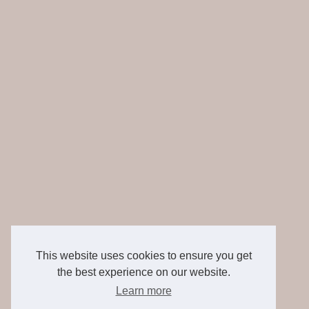
This website uses cookies to ensure you get
the best experience on our website.
Learn more