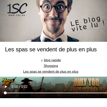
Les spas se vendent de plus en plus
blog rapide
Shopping
Les spas se vendent de plus en plus