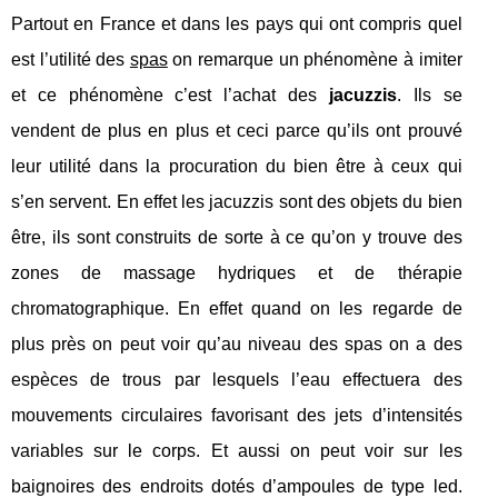
Partout en France et dans les pays qui ont compris quel
est l’utilité des
spas
on remarque un phénomène à imiter
et ce phénomène c’est l’achat des
jacuzzis
. Ils se
vendent de plus en plus et ceci parce qu’ils ont prouvé
leur utilité dans la procuration du bien être à ceux qui
s’en servent. En effet les jacuzzis sont des objets du bien
être, ils sont construits de sorte à ce qu’on y trouve des
zones de massage hydriques et de thérapie
chromatographique. En effet quand on les regarde de
plus près on peut voir qu’au niveau des spas on a des
espèces de trous par lesquels l’eau effectuera des
mouvements circulaires favorisant des jets d’intensités
variables sur le corps. Et aussi on peut voir sur les
baignoires des endroits dotés d’ampoules de type led.