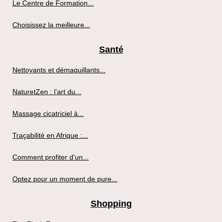
Le Centre de Formation...
Choisissez la meilleure...
Santé
Nettoyants et démaquillants...
NaturetZen : l’art du...
Massage cicatriciel à...
Traçabilité en Afrique :...
Comment profiter d'un...
Optez pour un moment de pure...
Shopping