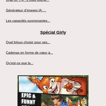
Générateur d'images IA :...
Les capacités surprenantes...
Spécial Girly
Quel bijoux choisir pour ses...
Cadenas en forme de cœur à...
Qu'est-ce que la...