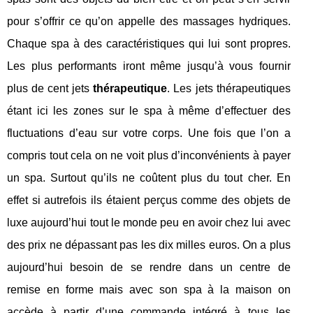
pour s’offrir ce qu’on appelle des massages hydriques.
Chaque spa à des caractéristiques qui lui sont propres.
Les plus performants iront même jusqu’à vous fournir
plus de cent jets
thérapeutique
. Les jets thérapeutiques
étant ici les zones sur le spa à même d’effectuer des
fluctuations d’eau sur votre corps. Une fois que l’on a
compris tout cela on ne voit plus d’inconvénients à payer
un spa. Surtout qu’ils ne coûtent plus du tout cher. En
effet si autrefois ils étaient perçus comme des objets de
luxe aujourd’hui tout le monde peu en avoir chez lui avec
des prix ne dépassant pas les dix milles euros. On a plus
aujourd’hui besoin de se rendre dans un centre de
remise en forme mais avec son spa à la maison on
accède à partir d’une commande intégré à tous les