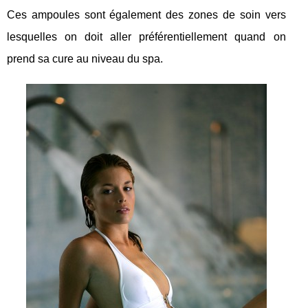
Ces ampoules sont également des zones de soin vers
lesquelles on doit aller préférentiellement quand on
prend sa cure au niveau du spa.