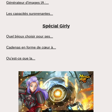
Générateur d'images IA :...
Les capacités surprenantes...
Spécial Girly
Quel bijoux choisir pour ses...
Cadenas en forme de cœur à...
Qu'est-ce que la...