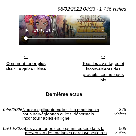
08/02/2022 08:33 - 1 736 visites
Comment taper plus
Tous les avantages et
vite : Le guide ultime
inconvénients des
produits cosmétiques
bio
Dernières actus.
04/5/2026
Norske spilleautomater : les machines à
376
sous norvégiennes cultes, désormais
visites
incontournables en ligne
05/10/2025
Les avantages des légumineuses dans la
908
prévention des maladies cardiovasculaires
visites