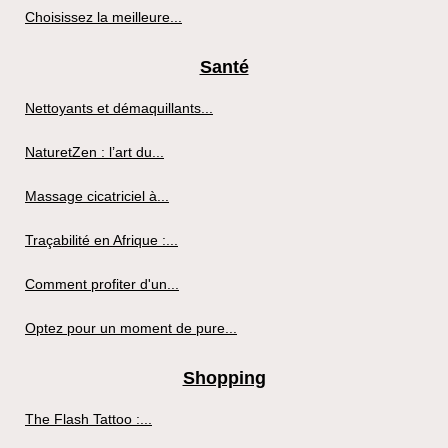
Choisissez la meilleure...
Santé
Nettoyants et démaquillants...
NaturetZen : l’art du...
Massage cicatriciel à...
Traçabilité en Afrique :...
Comment profiter d'un...
Optez pour un moment de pure...
Shopping
The Flash Tattoo :...