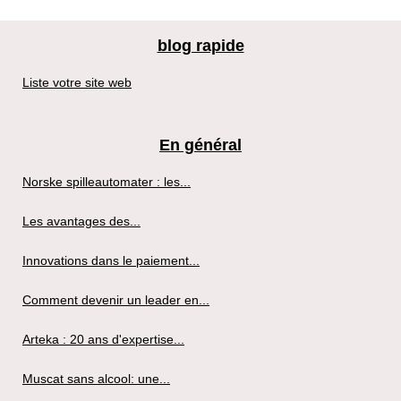
blog rapide
Liste votre site web
En général
Norske spilleautomater : les...
Les avantages des...
Innovations dans le paiement...
Comment devenir un leader en...
Arteka : 20 ans d'expertise...
Muscat sans alcool: une...