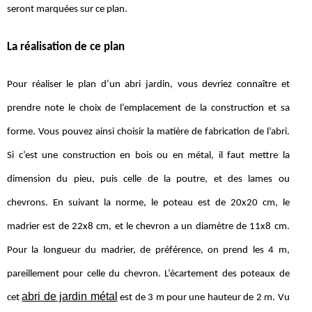
seront marquées sur ce plan.
La réalisation de ce plan
Pour réaliser le plan d’un abri jardin, vous devriez connaître et
prendre note le choix de l’emplacement de la construction et sa
forme. Vous pouvez ainsi choisir la matière de fabrication de l’abri.
Si c’est une construction en bois ou en métal, il faut mettre la
dimension du pieu, puis celle de la poutre, et des lames ou
chevrons. En suivant la norme, le poteau est de 20x20 cm, le
madrier est de 22x8 cm, et le chevron a un diamètre de 11x8 cm.
Pour la longueur du madrier, de préférence, on prend les 4 m,
pareillement pour celle du chevron. L’écartement des poteaux de
abri de jardin métal
cet
est de 3 m pour une hauteur de 2 m. Vu