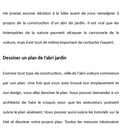
Ne prenez aucune décision à la hâte avant de vous renseigner à
propos de la construction d’un abri de jardin. Il est vrai que les
intempéries de la nature peuvent attaquer la carrosserie de la
voiture, mais il est tout de même important de contacter l’expert.
Dessiner un plan de l’abri jardin
Comme tout type de construction, celle de l’abri voiture commence
par son plan. Une fois que vous avez trouvé son emplacement et
son design, vous allez dessiner le plan. Vous pouvez demander à un
architecte de faire le croquis pour que les exécuteurs puissent
suivre le plan aisément. Vous pouvez aussi suivre les tutoriels sur le
Net et dessiner votre propre plan. Toutes les mesures nécessaires