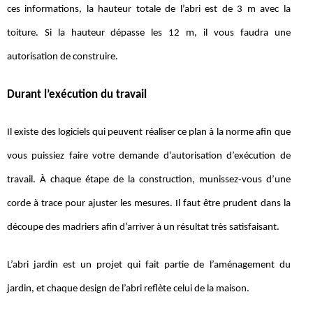
ces informations, la hauteur totale de l’abri est de 3 m avec la
toiture. Si la hauteur dépasse les 12 m, il vous faudra une
autorisation de construire.
Durant l’exécution du travail
Il existe des logiciels qui peuvent réaliser ce plan à la norme afin que
vous puissiez faire votre demande d’autorisation d’exécution de
travail. À chaque étape de la construction, munissez-vous d’une
corde à trace pour ajuster les mesures. Il faut être prudent dans la
découpe des madriers afin d’arriver à un résultat très satisfaisant.
L’abri jardin est un projet qui fait partie de l’aménagement du
jardin, et chaque design de l’abri reflète celui de la maison.