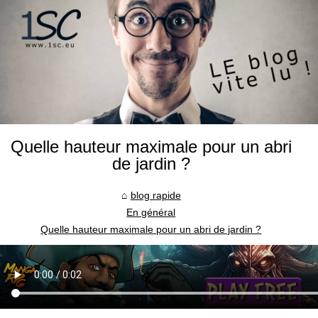
Quelle hauteur maximale pour un abri
de jardin ?
blog rapide
En général
Quelle hauteur maximale pour un abri de jardin ?