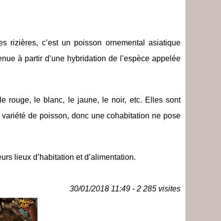
es rizières, c’est un poisson ornemental asiatique
enue à partir d’une hybridation de l’espèce appelée
rouge, le blanc, le jaune, le noir, etc. Elles sont
 variété de poisson, donc une cohabitation ne pose
eurs lieux d’habitation et d’alimentation.
30/01/2018 11:49 - 2 285 visites