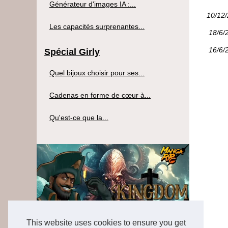
Générateur d'images IA :...
10/12
Les capacités surprenantes...
18/6/
16/6/
Spécial Girly
Quel bijoux choisir pour ses...
Cadenas en forme de cœur à...
Qu'est-ce que la...
This website uses cookies to ensure you get