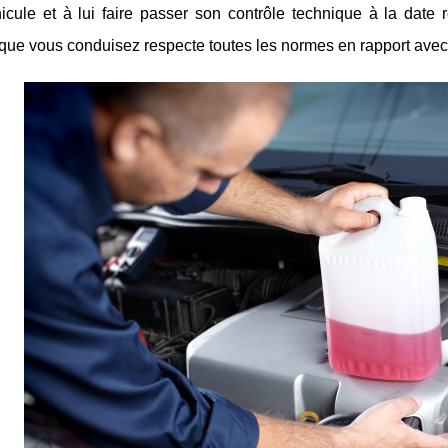
icule et à lui faire passer son contrôle technique à la date 
que vous conduisez respecte toutes les normes en rapport avec l