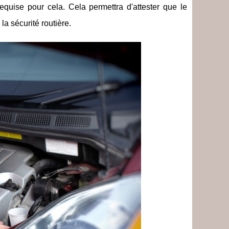
requise pour cela. Cela permettra d'attester que le
a sécurité routière.