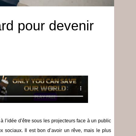
ard pour devenir
 l’idée d’être sous les projecteurs face à un public
 sociaux. Il est bon d’avoir un rêve, mais le plus