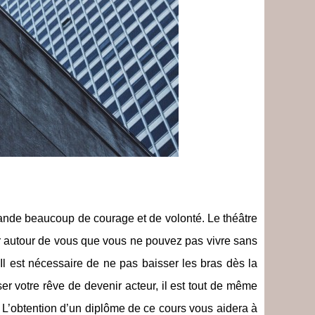
ande beaucoup de courage et de volonté. Le théâtre
er autour de vous que vous ne pouvez pas vivre sans
 Il est nécessaire de ne pas baisser les bras dès la
er votre rêve de devenir acteur, il est tout de même
 L’obtention d’un diplôme de ce cours vous aidera à