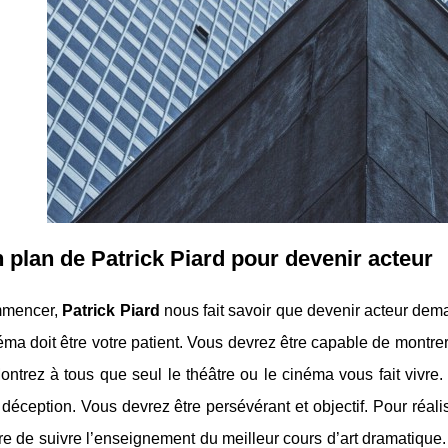
 plan de Patrick Piard pour devenir acteur
mmencer,
Patrick Piard
nous fait savoir que devenir acteur dem
éma doit être votre patient. Vous devrez être capable de montr
Montrez à tous que seul le théâtre ou le cinéma vous fait vivre.
déception. Vous devrez être persévérant et objectif. Pour réalis
e de suivre l’enseignement du meilleur cours d’art dramatique.