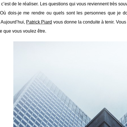
 c’est de le réaliser. Les questions qui vous reviennent très so
 Où dois-je me rendre ou quels sont les personnes que je do
 Aujourd’hui,
Patrick Piard
vous donne la conduite à tenir. Vous
e que vous voulez être.