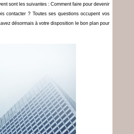
uvent sont les suivantes : Comment faire pour devenir
is contacter ? Toutes ses questions occupent vos
 avez désormais à votre disposition le bon plan pour