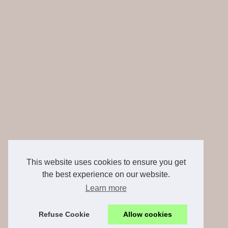
This website uses cookies to ensure you get
the best experience on our website.
Learn more
Refuse Cookie
Allow cookies