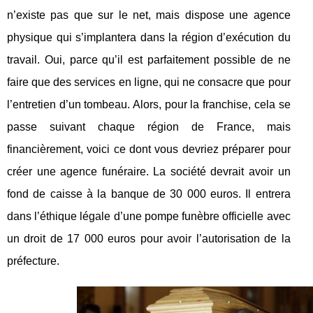
n’existe pas que sur le net, mais dispose une agence
physique qui s’implantera dans la région d’exécution du
travail. Oui, parce qu’il est parfaitement possible de ne
faire que des services en ligne, qui ne consacre que pour
l’entretien d’un tombeau. Alors, pour la franchise, cela se
passe suivant chaque région de France, mais
financièrement, voici ce dont vous devriez préparer pour
créer une agence funéraire. La société devrait avoir un
fond de caisse à la banque de 30 000 euros. Il entrera
dans l’éthique légale d’une pompe funèbre officielle avec
un droit de 17 000 euros pour avoir l’autorisation de la
préfecture.