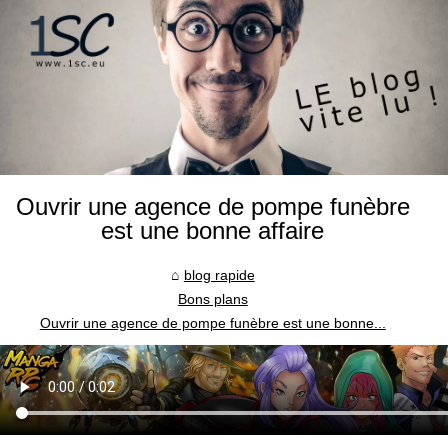
Ouvrir une agence de pompe funèbre
est une bonne affaire
blog rapide
Bons plans
Ouvrir une agence de pompe funèbre est une bonne...