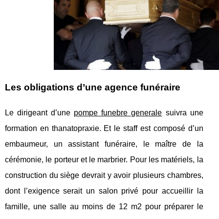
Les obligations d’une agence funéraire
Le dirigeant d’une
pompe funebre generale
suivra une
formation en thanatopraxie. Et le staff est composé d’un
embaumeur, un assistant funéraire, le maître de la
cérémonie, le porteur et le marbrier. Pour les matériels, la
construction du siège devrait y avoir plusieurs chambres,
dont l’exigence serait un salon privé pour accueillir la
famille, une salle au moins de 12 m
2
pour préparer le