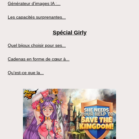
Générateur d'images IA :...
Les capacités surprenantes...
Spécial Girly
Quel bijoux choisir pour ses...
Cadenas en forme de cœur à...
Qu'est-ce que la...