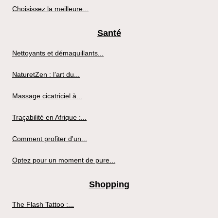
Choisissez la meilleure...
Santé
Nettoyants et démaquillants...
NaturetZen : l’art du...
Massage cicatriciel à...
Traçabilité en Afrique :...
Comment profiter d'un...
Optez pour un moment de pure...
Shopping
The Flash Tattoo :...