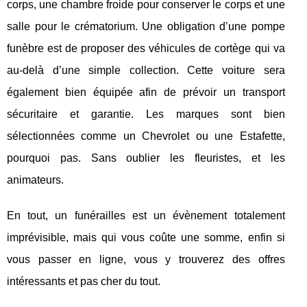
corps, une chambre froide pour conserver le corps et une
salle pour le crématorium. Une obligation d’une pompe
funèbre est de proposer des véhicules de cortège qui va
au-delà d’une simple collection. Cette voiture sera
également bien équipée afin de prévoir un transport
sécuritaire et garantie. Les marques sont bien
sélectionnées comme un Chevrolet ou une Estafette,
pourquoi pas. Sans oublier les fleuristes, et les
animateurs.
En tout, un funérailles est un évènement totalement
imprévisible, mais qui vous coûte une somme, enfin si
vous passer en ligne, vous y trouverez des offres
intéressants et pas cher du tout.