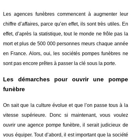
Les agences funèbres commencent à augmenter leur
chiffre d’affaires, parce qu’en effet, ils sont très utiles. En
effet, d’après la statistique, tout le monde ne frôle pas la
mort et plus de 500 000 personnes meurs chaque année
en France. Alors, oui, les sociétés pompes funèbres ne
sont pas encore prêtes à passer la clé sous la porte.
Les démarches pour ouvrir une pompe
funèbre
On sait que la culture évolue et que l’on passe tous à la
vitesse supérieure. Donc si maintenant, vous voulez
ouvrir une agence pompe funèbre, il serait judicieux de
vous équiper. Tout d’abord, il est important que la société