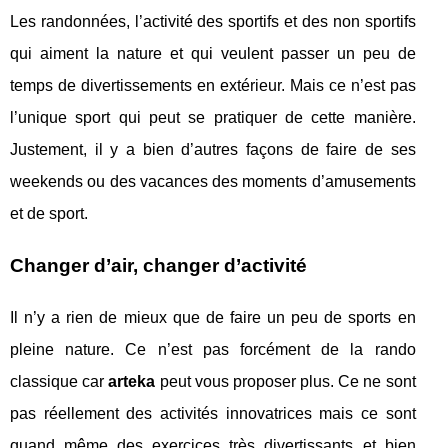
Les randonnées, l’activité des sportifs et des non sportifs
qui aiment la nature et qui veulent passer un peu de
temps de divertissements en extérieur. Mais ce n’est pas
l’unique sport qui peut se pratiquer de cette manière.
Justement, il y a bien d’autres façons de faire de ses
weekends ou des vacances des moments d’amusements
et de sport.
Changer d’air, changer d’activité
Il n’y a rien de mieux que de faire un peu de sports en
pleine nature. Ce n’est pas forcément de la rando
classique car
arteka
peut vous proposer plus. Ce ne sont
pas réellement des activités innovatrices mais ce sont
quand même des exercices très divertissants et bien