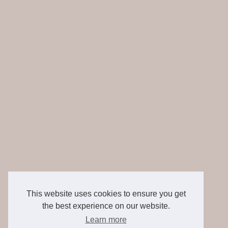
This website uses cookies to ensure you get
the best experience on our website.
Learn more