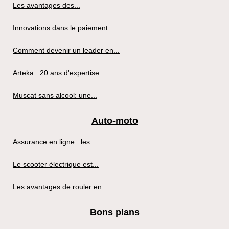
Les avantages des...
Innovations dans le paiement...
Comment devenir un leader en...
Arteka : 20 ans d'expertise...
Muscat sans alcool: une...
Auto-moto
Assurance en ligne : les...
Le scooter électrique est...
Les avantages de rouler en...
Bons plans