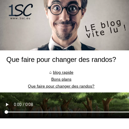
Que faire pour changer des randos?
blog rapide
Bons plans
Que faire pour changer des randos?