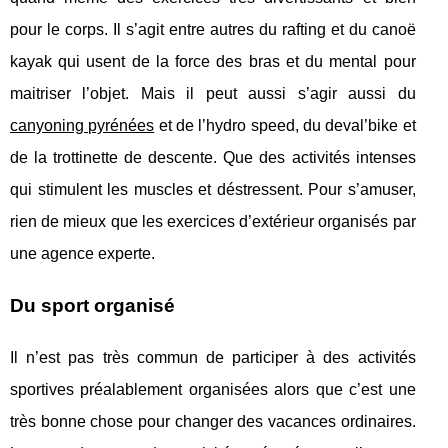
pour le corps. Il s’agit entre autres du rafting et du canoë
kayak qui usent de la force des bras et du mental pour
maitriser l’objet. Mais il peut aussi s’agir aussi du
canyoning pyrénées
et de l’hydro speed, du deval’bike et
de la trottinette de descente. Que des activités intenses
qui stimulent les muscles et déstressent. Pour s’amuser,
rien de mieux que les exercices d’extérieur organisés par
une agence experte.
Du sport organisé
Il n’est pas très commun de participer à des activités
sportives préalablement organisées alors que c’est une
très bonne chose pour changer des vacances ordinaires.