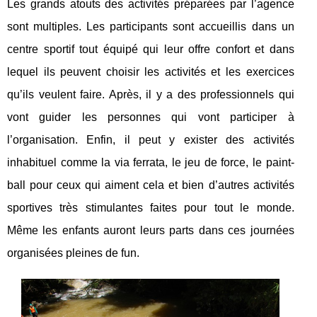
Les grands atouts des activités préparées par l’agence
sont multiples. Les participants sont accueillis dans un
centre sportif tout équipé qui leur offre confort et dans
lequel ils peuvent choisir les activités et les exercices
qu’ils veulent faire. Après, il y a des professionnels qui
vont guider les personnes qui vont participer à
l’organisation. Enfin, il peut y exister des activités
inhabituel comme la via ferrata, le jeu de force, le paint-
ball pour ceux qui aiment cela et bien d’autres activités
sportives très stimulantes faites pour tout le monde.
Même les enfants auront leurs parts dans ces journées
organisées pleines de fun.