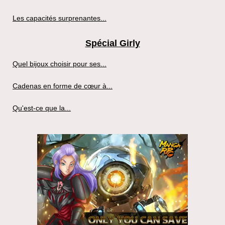
Les capacités surprenantes...
Spécial Girly
Quel bijoux choisir pour ses...
Cadenas en forme de cœur à...
Qu'est-ce que la...