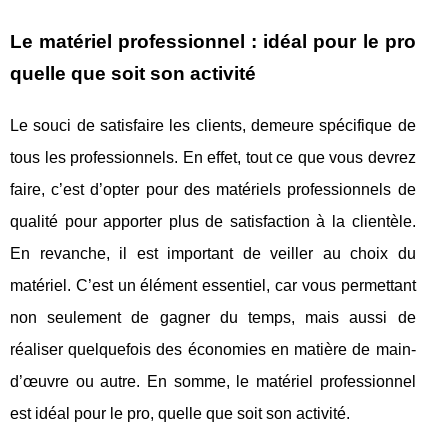
Le matériel professionnel : idéal pour le pro
quelle que soit son activité
Le souci de satisfaire les clients, demeure spécifique de
tous les professionnels. En effet, tout ce que vous devrez
faire, c’est d’opter pour des matériels professionnels de
qualité pour apporter plus de satisfaction à la clientèle.
En revanche, il est important de veiller au choix du
matériel. C’est un élément essentiel, car vous permettant
non seulement de gagner du temps, mais aussi de
réaliser quelquefois des économies en matière de main-
d’œuvre ou autre. En somme, le matériel professionnel
est idéal pour le pro, quelle que soit son activité.