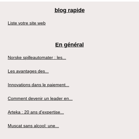
blog rapide
Liste votre site web
En général
Norske spilleautomater : les...
Les avantages des...
Innovations dans le paiement...
Comment devenir un leader en...
Arteka : 20 ans d'expertise...
Muscat sans alcool: une...