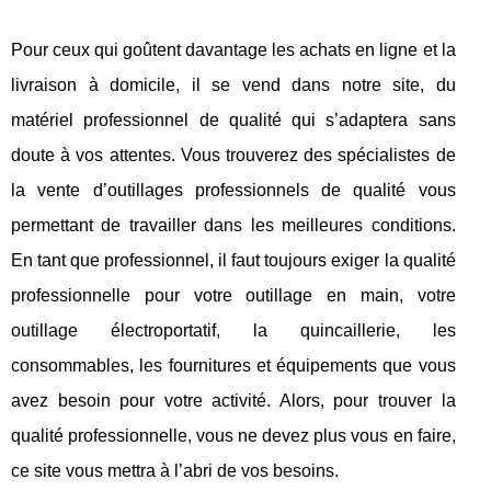
Pour ceux qui goûtent davantage les achats en ligne et la
livraison à domicile, il se vend dans notre site, du
matériel professionnel de qualité qui s’adaptera sans
doute à vos attentes. Vous trouverez des spécialistes de
la vente d’outillages professionnels de qualité vous
permettant de travailler dans les meilleures conditions.
En tant que professionnel, il faut toujours exiger la qualité
professionnelle pour votre outillage en main, votre
outillage électroportatif, la quincaillerie, les
consommables, les fournitures et équipements que vous
avez besoin pour votre activité. Alors, pour trouver la
qualité professionnelle, vous ne devez plus vous en faire,
ce site vous mettra à l’abri de vos besoins.