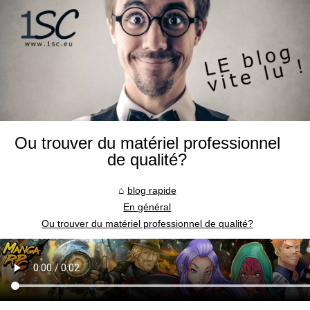
Ou trouver du matériel professionnel
de qualité?
blog rapide
En général
Ou trouver du matériel professionnel de qualité?