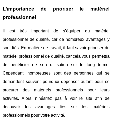
L’importance de prioriser le matériel
professionnel
Il est très important de s’équiper du matériel
professionnel de qualité, car de nombreux avantages y
sont liés. En matière de travail, il faut savoir prioriser du
matériel professionnel de qualité, car cela vous permettra
de bénéficier de son utilisation sur le long terme.
Cependant, nombreuses sont des personnes qui se
demandent souvent pourquoi dépenser autant pour se
procurer des matériels professionnels pour leurs
activités. Alors, n’hésitez pas à
voir le site
afin de
découvrir les avantages liés sur les matériels
professionnels pour votre activité.