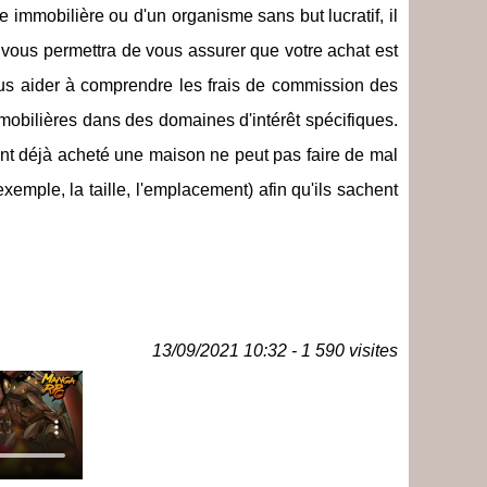
 immobilière ou d'un organisme sans but lucratif, il
 vous permettra de vous assurer que votre achat est
ous aider à comprendre les frais de commission des
mobilières dans des domaines d'intérêt spécifiques.
nt déjà acheté une maison ne peut pas faire de mal
emple, la taille, l'emplacement) afin qu'ils sachent
13/09/2021 10:32 - 1 590 visites