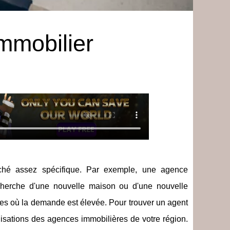
immobilier
arché assez spécifique. Par exemple, une agence
cherche d'une nouvelle maison ou d'une nouvelle
zones où la demande est élevée. Pour trouver un agent
lisations des agences immobilières de votre région.