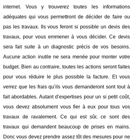
internet. Vous y trouverez toutes les informations
adéquates qui vous permettront de décider de faire ou
pas les travaux. Ils vous feront si possible un devis des
travaux, pour vous emmener à vous décider. Ce devis
sera fait suite à un diagnostic précis de vos besoins.
Aucune action inutile ne sera menée pour monter votre
budget. Bien au contraire, toutes les actions seront faites
pour vous réduire le plus possible la facture. Et vous
verrez que les frais qu’ils vous demanderont sont tout à
fait abordables. Autant d’expertises pour un si petit coût,
vous devez absolument vous fier à eux pour tous vos
travaux de ravalement. Ce qui est sûr, ce sont des
travaux qui demandent beaucoup de prises en mains.
Donc vous devez prendre assez tôt des mesures pour ne