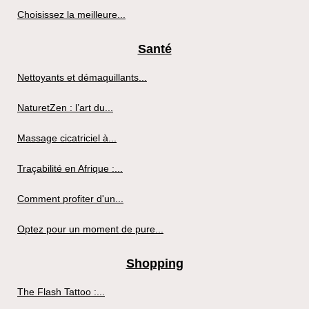
Choisissez la meilleure...
Santé
Nettoyants et démaquillants...
NaturetZen : l’art du...
Massage cicatriciel à...
Traçabilité en Afrique :...
Comment profiter d'un...
Optez pour un moment de pure...
Shopping
The Flash Tattoo :...