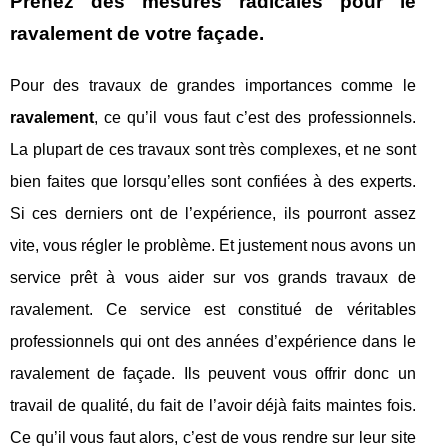
Prenez des mesures radicales pour le
ravalement de votre façade.
Pour des travaux de grandes importances comme le
ravalement
, ce qu’il vous faut c’est des professionnels.
La plupart de ces travaux sont très complexes, et ne sont
bien faites que lorsqu’elles sont confiées à des experts.
Si ces derniers ont de l’expérience, ils pourront assez
vite, vous régler le problème. Et justement nous avons un
service prêt à vous aider sur vos grands travaux de
ravalement. Ce service est constitué de véritables
professionnels qui ont des années d’expérience dans le
ravalement de façade. Ils peuvent vous offrir donc un
travail de qualité, du fait de l’avoir déjà faits maintes fois.
Ce qu’il vous faut alors, c’est de vous rendre sur leur site