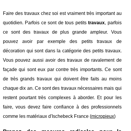
Faire des travaux chez soi est vraiment très important au
quotidien. Parfois ce sont de tous petits
travaux
, parfois
ce sont des travaux de plus grande ampleur. Vous
pouvez avoir par exemple des petits travaux de
décoration qui sont dans la catégorie des petits travaux.
Vous pouvez aussi avoir des travaux de ravalement de
façade qui sont eux par contre très importants. Ce sont
de très grands travaux qui doivent être faits au moins
chaque dix an. Ce sont des travaux nécessaires mais qui
restent pourtant très complexes à aborder. Et pour les
faire, vous devez faire confiance à des professionnels
comme les matériaux d'Ischebeck France (
micropieux
)