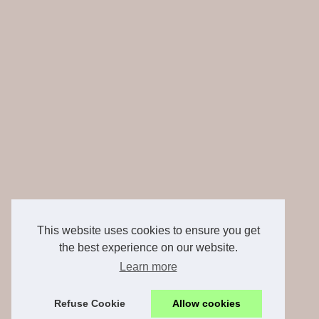
This website uses cookies to ensure you get
the best experience on our website.
Learn more
Refuse Cookie
Allow cookies