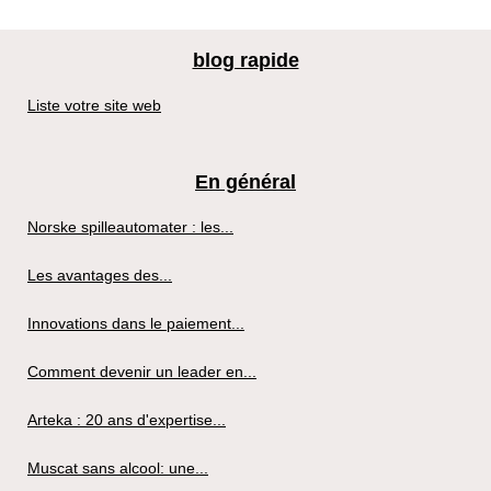
blog rapide
Liste votre site web
En général
Norske spilleautomater : les...
Les avantages des...
Innovations dans le paiement...
Comment devenir un leader en...
Arteka : 20 ans d'expertise...
Muscat sans alcool: une...