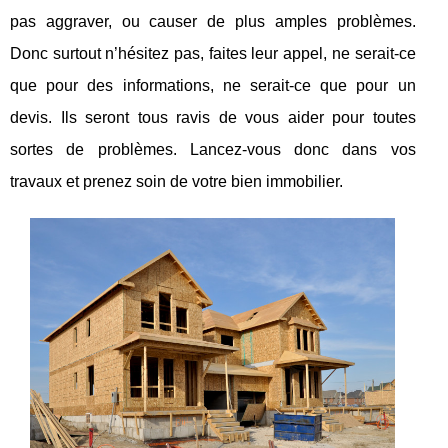
pas aggraver, ou causer de plus amples problèmes.
Donc surtout n’hésitez pas, faites leur appel, ne serait-ce
que pour des informations, ne serait-ce que pour un
devis. Ils seront tous ravis de vous aider pour toutes
sortes de problèmes. Lancez-vous donc dans vos
travaux et prenez soin de votre bien immobilier.