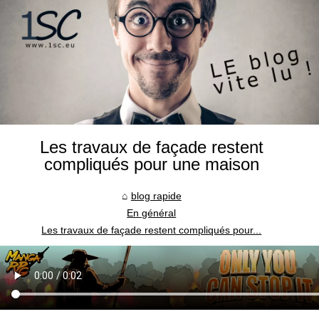
Les travaux de façade restent
compliqués pour une maison
blog rapide
En général
Les travaux de façade restent compliqués pour...