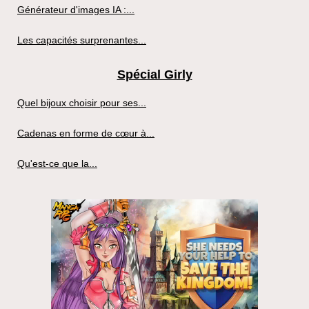
Générateur d'images IA :...
Les capacités surprenantes...
Spécial Girly
Quel bijoux choisir pour ses...
Cadenas en forme de cœur à...
Qu'est-ce que la...