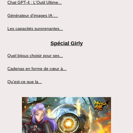
Chat GPT-4 : L'Outil Ultime...
Générateur d'images IA :...
Les capacités surprenantes...
Spécial Girly
Quel bijoux choisir pour ses...
Cadenas en forme de cœur à...
Qu'est-ce que la...