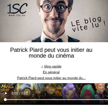
Patrick Piard peut vous initier au
monde du cinéma
blog rapide
En général
Patrick Piard peut vous initier au monde du...