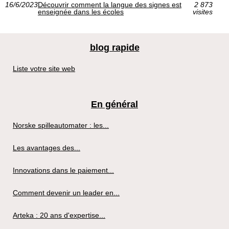
16/6/2023
Découvrir comment la langue des signes est
2 873
enseignée dans les écoles
visites
blog rapide
Liste votre site web
En général
Norske spilleautomater : les...
Les avantages des...
Innovations dans le paiement...
Comment devenir un leader en...
Arteka : 20 ans d'expertise...