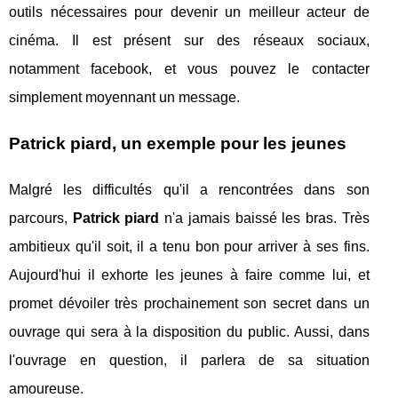
outils nécessaires pour devenir un meilleur acteur de
cinéma. Il est présent sur des réseaux sociaux,
notamment facebook, et vous pouvez le contacter
simplement moyennant un message.
Patrick piard, un exemple pour les jeunes
Malgré les difficultés qu'il a rencontrées dans son
parcours,
Patrick piard
n'a jamais baissé les bras. Très
ambitieux qu'il soit, il a tenu bon pour arriver à ses fins.
Aujourd'hui il exhorte les jeunes à faire comme lui, et
promet dévoiler très prochainement son secret dans un
ouvrage qui sera à la disposition du public. Aussi, dans
l'ouvrage en question, il parlera de sa situation
amoureuse.