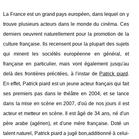
La France est un grand pays européen, dans lequel on y
trouve plusieurs acteurs dans le monde du cinéma. Ces
derniers oeuvrent naturellement pour la promotion de la
culture française. Ils recensent pour la plupart des sujets
qui minent les sociétés européenne en général, et
française en particulier, mais vont également jusqu'au
delà des frontières précitées, à l'instar de
Patrick piard
.
En effet, Patrick piard est un jeune acteur français qui fait
ses premiers pas dans le théâtre en 2004, et se lance
dans la mise en scène en 2007, d'où de nos jours il est
acteur et metteur en scène. Il est âgé de 34 ans, né d'un
père arabe (agérien), et d'une mère française. Doté un
talent naturel, Patrick piard a jugé bon,additionné à celui-