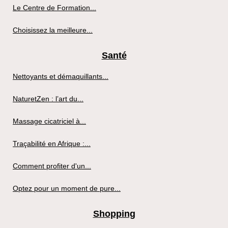
Le Centre de Formation...
Choisissez la meilleure...
Santé
Nettoyants et démaquillants...
NaturetZen : l’art du...
Massage cicatriciel à...
Traçabilité en Afrique :...
Comment profiter d'un...
Optez pour un moment de pure...
Shopping