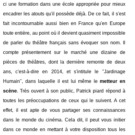
ci une formation dans une école appropriée pour mieux
encadrer les atouts qu'il possède déjà. De ce fait, il s'est
fait incontournable aussi bien en France qu'en Europe
toute entière, au point où il devient quasiment impossible
de parler du théâtre français sans évoquer son nom. Il
compte présentement sur le marché une dizaine de
pièces de théâtres, dont la dernière remonte de deux
ans, c'est-à-dire en 2014, et s'intitule le ''Jardinage
Humain'', dans laquelle il est lui même le
metteur en
scène
. Très ouvert à son public, Patrick piard répond à
toutes les préoccupations de ceux qui le suivent. A cet
effet, il est apte de vous partager ses connaissances
dans le monde du cinéma. Cela dit, il peut vous initier
dans ce monde en mettant à votre disposition tous les