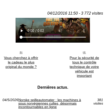
04/12/2016 11:50 - 3 772 visites
Vous cherchez à offrir
Pour la sécurité de
le cadeau le plus
tous le contrôle
original du monde ?
technique de votre
véhicule est
important
Dernières actus.
04/5/2026
Norske spilleautomater : les machines à
381
sous norvégiennes cultes, désormais
visites
incontournables en ligne