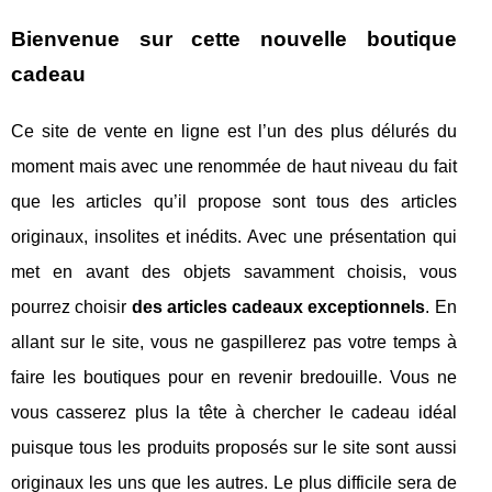
Bienvenue sur cette nouvelle boutique
cadeau
Ce site de vente en ligne est l’un des plus délurés du
moment mais avec une renommée de haut niveau du fait
que les articles qu’il propose sont tous des articles
originaux, insolites et inédits. Avec une présentation qui
met en avant des objets savamment choisis, vous
pourrez choisir
des articles cadeaux exceptionnels
. En
allant sur le site, vous ne gaspillerez pas votre temps à
faire les boutiques pour en revenir bredouille. Vous ne
vous casserez plus la tête à chercher le cadeau idéal
puisque tous les produits proposés sur le site sont aussi
originaux les uns que les autres. Le plus difficile sera de