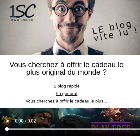
Vous cherchez à offrir le cadeau le
plus original du monde ?
blog rapide
En général
Vous cherchez à offrir le cadeau le plus...