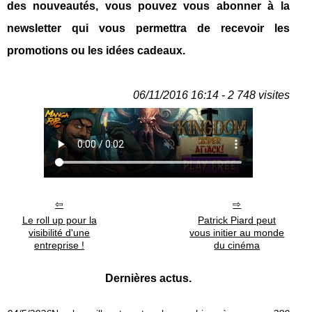
des nouveautés, vous pouvez vous abonner à la
newsletter qui vous permettra de recevoir les
promotions ou les idées cadeaux.
06/11/2016 16:14 - 2 748 visites
Le roll up pour la
Patrick Piard peut
visibilité d'une
vous initier au monde
entreprise !
du cinéma
Dernières actus.