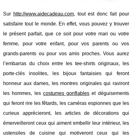
Sur
http://www.aidecadeau.com
, tout est donc fait pour
satisfaire tout le monde. En effet, vous pouvez y trouver
le présent parfait, que ce soit pour votre mari ou votre
femme, pour votre enfant, pour vos parents ou vos
grands-parents ou pour vos amis proches. Vous aurez
l’embarras du choix entre les tee-shirts originaux, les
porte-clés insolites, les bijoux fantaisies qui feront
honneur aux dames, les montres originales qui raviront
les hommes, les
costumes gonflables
et déguisements
qui feront rire les fêtards, les caméras espionnes que les
curieux apprécieront, les articles de décorations qui
émerveilleront ceux qui aiment embellir leur intérieur, les
ustensiles de cuisine qui motiveront ceux qui les