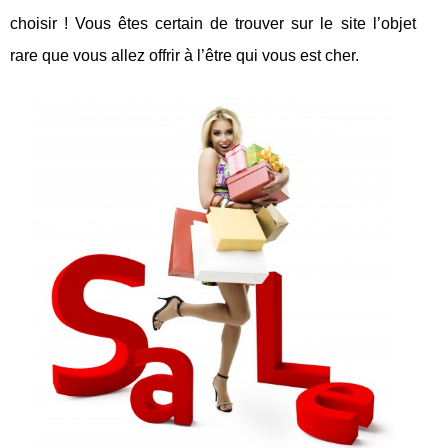
choisir ! Vous êtes certain de trouver sur le site l’objet
rare que vous allez offrir à l’être qui vous est cher.