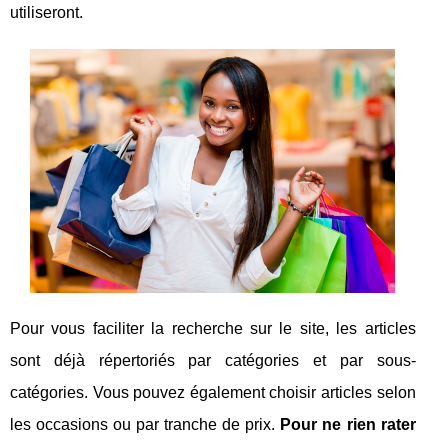
utiliseront.
Pour vous faciliter la recherche sur le site, les articles
sont déjà répertoriés par catégories et par sous-
catégories. Vous pouvez également choisir articles selon
les occasions ou par tranche de prix.
Pour ne rien rater