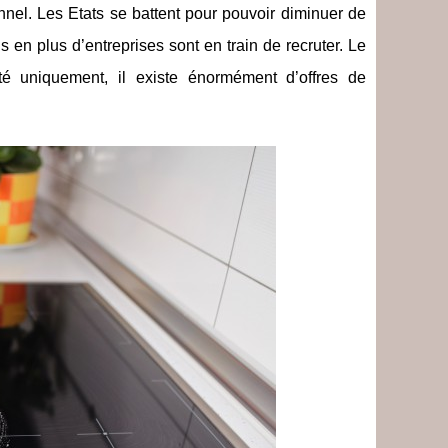
nnel. Les Etats se battent pour pouvoir diminuer de
 en plus d’entreprises sont en train de recruter. Le
té uniquement, il existe énormément d’offres de