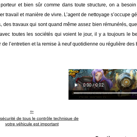
porteur et bien sûr comme dans toute structure, on a besoin
r travail et manière de vivre. L’agent de nettoyage s’occupe 
s, des travaux qui sont quand même assez bien rémunérés, quell
avec toutes les sociétés qui voient le jour, il y a toujours le 
 de l’entretien et la remise à neuf quotidienne ou régulière des
 sécurité de tous le contrôle technique de
votre véhicule est important