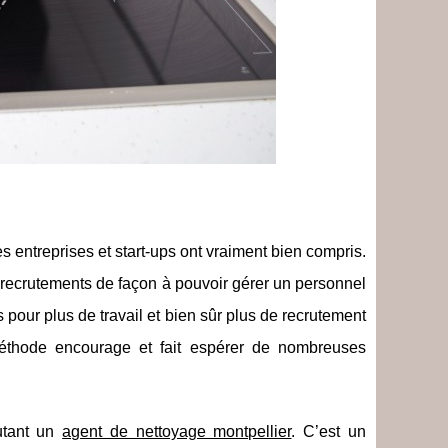
s entreprises et start-ups ont vraiment bien compris.
 recrutements de façon à pouvoir gérer un personnel
pour plus de travail et bien sûr plus de recrutement
méthode encourage et fait espérer de nombreuses
utant un
agent de nettoyage montpellier
. C’est un