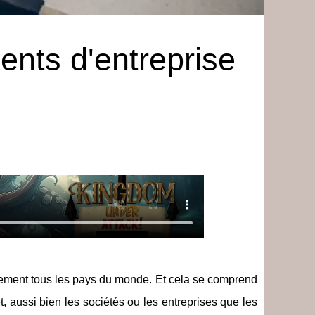
ments d'entreprise
uement tous les pays du monde. Et cela se comprend
et, aussi bien les sociétés ou les entreprises que les