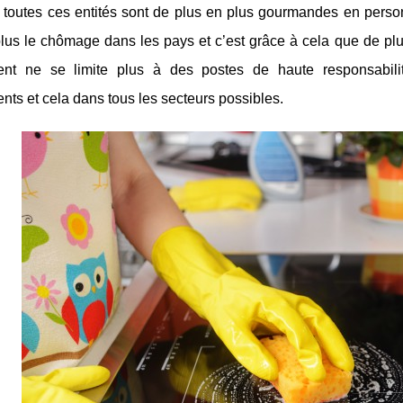
, toutes ces entités sont de plus en plus gourmandes en perso
lus le chômage dans les pays et c’est grâce à cela que de plus
ent ne se limite plus à des postes de haute responsabili
nts et cela dans tous les secteurs possibles.