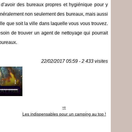
 d’avoir des bureaux propres et hygiénique pour y
généralement non seulement des bureaux, mais aussi
e que soit la ville dans laquelle vous vous trouvez.
besoin de trouver un agent de nettoyage qui pourrait
 bureaux.
22/02/2017 05:59 - 2 433 visites
Les indispensables pour un camping au top !