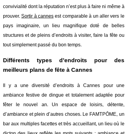
convivialité dont la réputation n’est plus à faire ni même à
prouver.
Sortir à cannes
est comparable à un aller vers le
pays imaginaire, un lieu magnifique doté de belles
structures et de pleins d’endroits à visiter, faire la fête ou
tout simplement passé du bon temps.
Différents types d’endroits pour des
meilleurs plans de fête à Cannes
Il y a une diversité d’endroits à Cannes pour une
ambiance festive de dingue et totalement adaptée pour
fêter le nouvel an. Un espace de loisirs, détente,
d’ambiance et plein d’autres choses. Le FAMTPÔME, un
bar aux multiples facettes et très accueillant, un lieu où le
dicton des lieux reflète les mots suivants : ambiance et