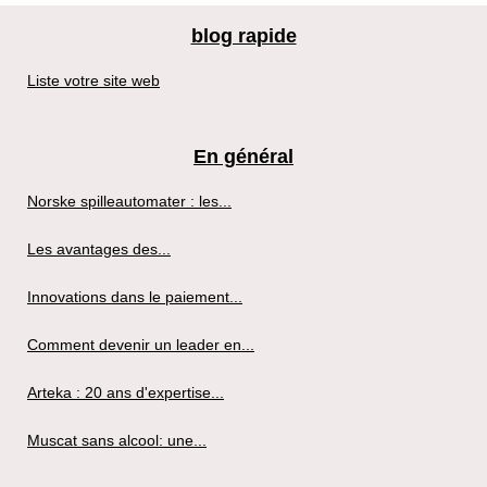
blog rapide
Liste votre site web
En général
Norske spilleautomater : les...
Les avantages des...
Innovations dans le paiement...
Comment devenir un leader en...
Arteka : 20 ans d'expertise...
Muscat sans alcool: une...