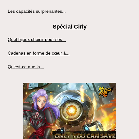
Les capacités surprenantes...
Spécial Girly
Quel bijoux choisir pour ses...
Cadenas en forme de cœur à...
Qu'est-ce que la...