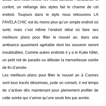
confort, un mélange des styles fait le charme de cet
endroit. Toujours dans le style nous retrouvons LA
FAVELA CHIC est du moins plus qu’un simple endroit où
sortir, mais c’est même l’endroit idéal où faire ses
meilleurs plans pour fêter le nouvel an, dans une
ambiance quasiment agréable dont les souvenir seront
inoubliables. Comme autres endroits il y a le Kube hôtel,
un petit nid de paradis ou débuter la merveilleuse soirée
de fin d’année.
Les meilleurs plans pour fêter le nouvel an à Cannes
sont tous tracés désormais, juste un conseil, il est temps
de s’activer dès maintenant pour pleinement profiter de
cette soirée qui n’arrive qu’une seule fois par année.