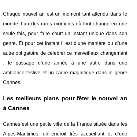
Chaque nouvel an est un moment tant attendu dans le
monde, l’un des rares moments où tout change en une
seule fois, pour faire court un instant unique dans son
genre. Et pour cet instant il est d’une manière ou d’une
autre obligatoire de célébrer ce merveilleux changement
: le passage d’une année à une autre dans une
ambiance festive et un cadre magnifique dans le genre
Cannes.
Les meilleurs plans pour fêter le nouvel an
à Cannes
Cannes est une petite ville de la France située dans les
Alpes-Maritimes, un endroit très accueillant et d’une