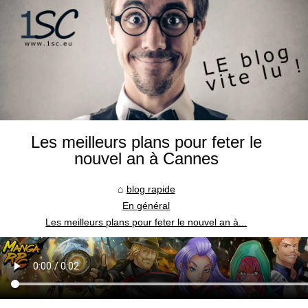
Les meilleurs plans pour feter le
nouvel an à Cannes
blog rapide
En général
Les meilleurs plans pour feter le nouvel an à...